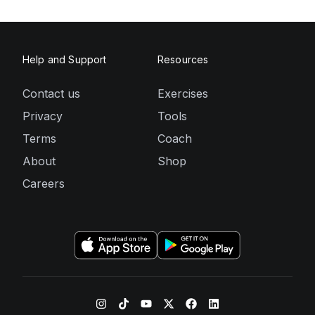
Help and Support
Resources
Contact us
Exercises
Privacy
Tools
Terms
Coach
About
Shop
Careers