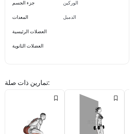
الوركين
جزء الجسم
الدمبل
المعدات
العضلات الرئيسية
العضلات الثانوية
:
تمارين ذات صلة