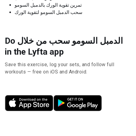
تمرين تقوية الورك بالدمبل السومو
سحب الدمبل السومو لتقوية الورك
Do الدمبل السومو سحب من خلال
in the Lyfta app
Save this exercise, log your sets, and follow full
workouts — free on iOS and Android.