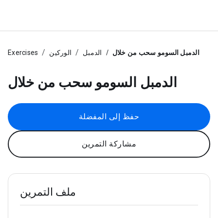
الدمبل السومو سحب من خلال
الدمبل
الوركين
Exercises
الدمبل السومو سحب من خلال
حفظ إلى المفضلة
مشاركة التمرين
ملف التمرين