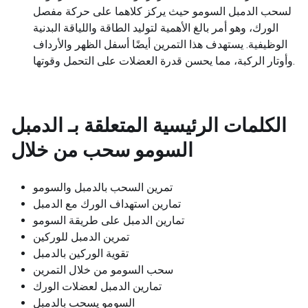
لسحب الدمبل السومو حيث يركز كلاهما على حركة مفصل
الورك، وهو أمر بالغ الأهمية لتوليد الطاقة واللياقة البدنية
الوظيفية. يستهدف هذا التمرين أيضًا أسفل الظهر والأرداف
وأوتار الركبة، مما يحسن قدرة العضلات على التحمل وقوتها.
الكلمات الرئيسية المتعلقة بـ
الدمبل
السومو سحب من خلال
تمرين السحب بالدمبل والسومو
تمارين استهداف الورك مع الدمبل
تمارين الدمبل على طريقة السومو
تمرين الدمبل للوركين
تقوية الوركين بالدمبل
سحب السومو من خلال التمرين
تمارين الدمبل لعضلات الورك
السومو يسحب بالدمبل