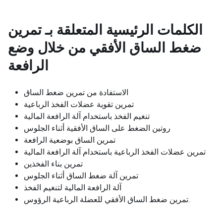
الكلمات الرئيسية المتعلقة بـ
تمرين
ضغط الساق الأفقي من خلال وضع
الرافعة
الاستفادة من تمرين ضغط الساق
تمرين تقوية عضلات الفخذ الرباعية
تنغيم الفخذ باستخدام آلة الرافعة المالية
روتين الضغط على الساق الأفقية أثناء الجلوس
تمرين الساق بوضعية الرافعة
تمرين عضلات الفخذ الرباعية باستخدام آلة الرافعة المالية
تمرين بناء الفخذين
تمرين آلة ضغط الساق أثناء الجلوس
آلة الرافعة المالية لتنغيم الفخذ
تمرين ضغط الساق الأفقي للعضلة الرباعية الرؤوس.