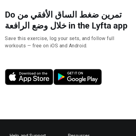
Do تمرين ضغط الساق الأفقي من
خلال وضع الرافعة in the Lyfta app
Save this exercise, log your sets, and follow full
workouts — free on iOS and Android.
Help and Support
Resources