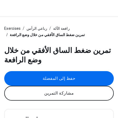
رافعة الآلة
رباعي الرأس
Exercises
تمرين ضغط الساق الأفقي من خلال وضع الرافعة
تمرين ضغط الساق الأفقي من خلال
وضع الرافعة
حفظ إلى المفضلة
مشاركة التمرين