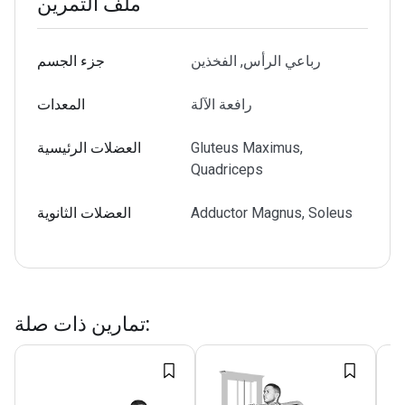
ملف التمرين
رباعي الرأس, الفخذين
جزء الجسم
رافعة الآلة
المعدات
Gluteus Maximus,
العضلات الرئيسية
Quadriceps
Adductor Magnus, Soleus
العضلات الثانوية
:
تمارين ذات صلة