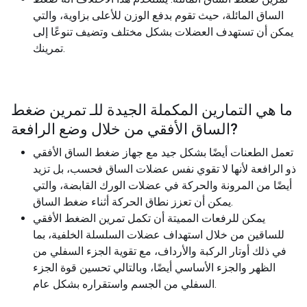
الساق المائلة، حيث تقوم بدفع الوزن للأعلى بزاوية، والتي
يمكن أن تستهدف العضلات بشكل مختلف وتضيف تنوعًا إلى
تمرينك.
ما هي التمارين المكملة الجيدة للـ
تمرين ضغط
?
الساق الأفقي من خلال وضع الرافعة
تعمل الطعنات أيضًا بشكل جيد مع جهاز ضغط الساق الأفقي
ذو الرافعة لأنها لا تقوي نفس عضلات الساق فحسب، بل تزيد
أيضًا من المرونة والحركة في عضلات الورك القابضة، والتي
يمكن أن تعزز نطاق الحركة أثناء ضغط الساق.
يمكن للرفعات المميتة أن تكمل تمرين الضغط الأفقي
للساقين من خلال استهداف عضلات السلسلة الخلفية، بما
في ذلك أوتار الركبة والأرداف، مع تقوية الجزء السفلي من
الظهر والجزء الأساسي أيضًا، وبالتالي تحسين قوة الجزء
السفلي من الجسم واستقراره بشكل عام.