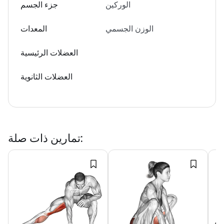
الوركين
جزء الجسم
الوزن الجسمي
المعدات
العضلات الرئيسية
العضلات الثانوية
:
تمارين ذات صلة