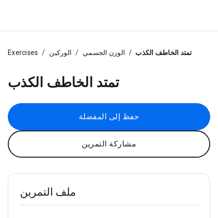
تمتد الخاطف الكذب
الوزن الجسمي
الوركين
Exercises
تمتد الخاطف الكذب
حفظ إلى المفضلة
مشاركة التمرين
ملف التمرين