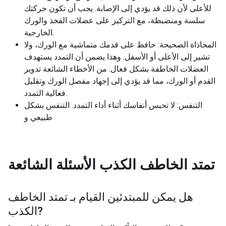
للأعلى لأن ذلك قد يؤدي إلى الإصابة. يجب أن تكون حركتك
سلسة ومنضبطة، مع التركيز على عضلات الفخذ والورك
الخارجية.
المحاذاة الصحيحة: حافظ على قدمك متماشية مع الورك، ولا
تشير إلى الأعلى أو الأسفل. وهذا يضمن أن التمدد يستهدف
العضلات الخاطفة بشكل فعال. من الأخطاء الشائعة تدوير
القدم أو الورك، مما قد يؤدي إلى إجهاد مفصل الورك وتقليل
فعالية التمدد.
التنفس: لا تحبس أنفاسك أثناء أداء التمدد. التنفس بشكل
طبيعي و
تمتد الخاطف الكذب
الأسئلة الشائعة
هل يمكن للمبتدئين القيام بـ
تمتد الخاطف
?
الكذب