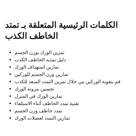
الكلمات الرئيسية المتعلقة بـ
تمتد
الخاطف الكذب
تمرين الورك بوزن الجسم
دليل تمديد الخاطف الكذب
تمارين استهداف الورك
تمارين وزن الجسم للوركين
قم بتقوية الوركين من خلال تمرين التمدد المبعد للكذب
تحسين مرونة الورك
تمارين الورك في المنزل
تقنية تمدد الخاطف أثناء الاستلقاء
تمدد خاطف وزن الجسم
تمارين التمدد لعضلات الورك