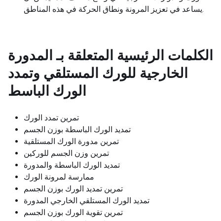
يساعد في تعزيز المرونة ونطاق الحركة في هذه المناطق.
الكلمات الرئيسية المتعلقة بـ
المدورة
الخارجية للورك المستلقي وتمدد
الورك الباسط
تمرين تمدد الورك
تمديد الورك الباسطة بوزن الجسم
تمرين مدورة الورك المستلقية
تمرين وزن الجسم للوركين
تمديد الورك الباسطة والمدورة
ممارسة لمرونة الورك
تمرين تمديد الورك بوزن الجسم
تمديد الورك المستلقي الخارجي المدورة
تمرين تقوية الورك بوزن الجسم