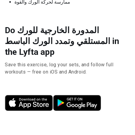
ممارسة لحركة الورك والقوة
Do المدورة الخارجية للورك
المستلقي وتمدد الورك الباسط in
the Lyfta app
Save this exercise, log your sets, and follow full
workouts — free on iOS and Android.