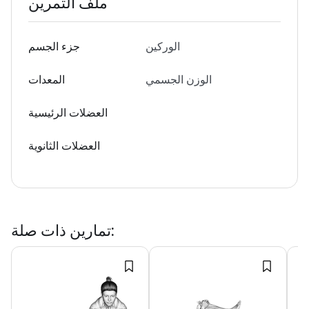
ملف التمرين
الوركين
جزء الجسم
الوزن الجسمي
المعدات
العضلات الرئيسية
العضلات الثانوية
:
تمارين ذات صلة