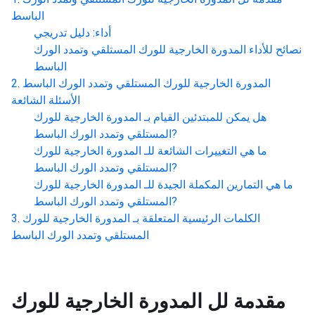
الباسط
أداء: دليل تدريجي
نصائح للأداء
المدورة الخارجية للورك المستلقي وتمدد الورك
الباسط
المدورة الخارجية للورك المستلقي وتمدد الورك الباسط
الأسئلة الشائعة
هل يمكن للمبتدئين القيام بـ
المدورة الخارجية للورك
?
المستلقي وتمدد الورك الباسط
ما هي التغييرات الشائعة للـ
المدورة الخارجية للورك
?
المستلقي وتمدد الورك الباسط
ما هي التمارين المكملة الجيدة للـ
المدورة الخارجية للورك
?
المستلقي وتمدد الورك الباسط
الكلمات الرئيسية المتعلقة بـ
المدورة الخارجية للورك
المستلقي وتمدد الورك الباسط
مقدمة لل
المدورة الخارجية للورك