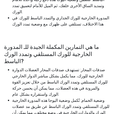
وتمديد الساق الأخرى خلفك، ثم الميل للأمام لتعميق تمدد
الورك.
المدورة الخارجية للورك الجداري والتمدد الباسط للورك: في
هذا الاختلاف، تستلقي على ظهرك مع وضعية تمدد الورك
ما هي التمارين المكملة الجيدة للـ
المدورة
الخارجية للورك المستلقي وتمدد الورك
?
الباسط
صدفات المحار: تستهدف صدفات المحار العضلات الدوارة
الخارجية للورك، مما يكمل بشكل مباشر الدوار الخارجي
للورك المستلقي وتمدد الورك الباسط من خلال تعزيز القوة
والمرونة في هذه العضلات، مما يمكن أن يحسن حركة
الورك واستقراره بشكل عام.
وضعية الحمام: تُكمل وضعية اليوجا هذه المدورة الخارجية
للورك المستلقي وتمدد الورك الباسط عن طريق مد عضلات
الورك والدوارات الخارجية في وضع مختلف، مما يمكن أن