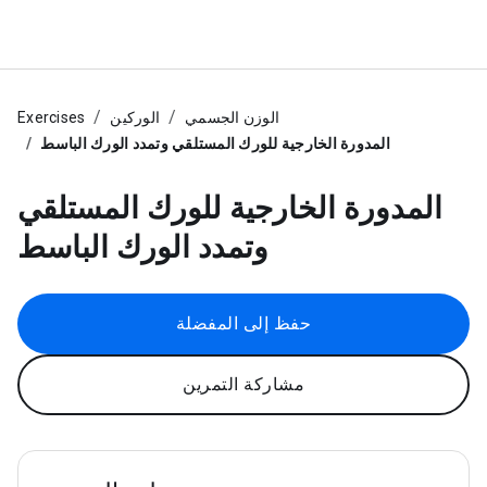
الوزن الجسمي
الوركين
Exercises
المدورة الخارجية للورك المستلقي وتمدد الورك الباسط
المدورة الخارجية للورك المستلقي
وتمدد الورك الباسط
حفظ إلى المفضلة
مشاركة التمرين