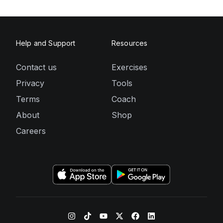
Help and Support
Resources
Contact us
Exercises
Privacy
Tools
Terms
Coach
About
Shop
Careers