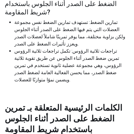
الضغط على الصدر أثناء الجلوس باستخدام
?
شريط المقاومة
تمارين الضغط: تستهدف تمارين الضغط نفس مجموعة
العضلات التي يتم فيها الضغط على الصدر أثناء الجلوس
ولكن بزاوية مختلفة، مما يوفر تمرينًا شاملاً لعضلات الصدر
ويعزز تأثيرات الضغط على الصدر.
تراجعات ثلاثية الرؤوس: تكمل تراجعات ثلاثية الرؤوس
تمرين ضغط الصدر أثناء الجلوس عن طريق تقوية ثلاثية
الرؤوس، وهي مجموعة عضلية ثانوية تستخدم في تمرين
ضغط الصدر، مما يحسن الفعالية العامة لضغط الصدر
ويضمن نموًا متوازنًا للعضلات.
الكلمات الرئيسية المتعلقة بـ
تمرين
الضغط على الصدر أثناء الجلوس
باستخدام شريط المقاومة