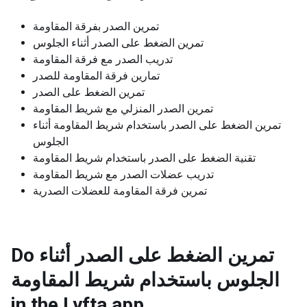
تمرين الصدر بفرقة المقاومة
تمرين الضغط على الصدر أثناء الجلوس
تدريب الصدر مع فرقة المقاومة
تمارين فرقة المقاومة للصدر
تمرين الضغط على الصدر
تمرين الصدر المنزلي مع شريط المقاومة
تمرين الضغط على الصدر باستخدام شريط المقاومة أثناء
الجلوس
تقنية الضغط على الصدر باستخدام شريط المقاومة
تدريب عضلات الصدر مع شريط المقاومة
تمرين فرقة المقاومة للعضلات الصدرية
Do تمرين الضغط على الصدر أثناء
الجلوس باستخدام شريط المقاومة
in the Lyfta app