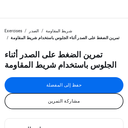
شريط المقاومة
الصدر
Exercises
تمرين الضغط على الصدر أثناء الجلوس باستخدام شريط المقاومة
تمرين الضغط على الصدر أثناء
الجلوس باستخدام شريط المقاومة
حفظ إلى المفضلة
مشاركة التمرين