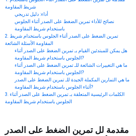
شريط المقاومة
أداء: دليل تدريجي
نصائح للأداء
تمرين الضغط على الصدر أثناء الجلوس
باستخدام شريط المقاومة
تمرين الضغط على الصدر أثناء الجلوس باستخدام شريط
المقاومة
الأسئلة الشائعة
هل يمكن للمبتدئين القيام بـ
تمرين الضغط على الصدر أثناء
?
الجلوس باستخدام شريط المقاومة
ما هي التغييرات الشائعة للـ
تمرين الضغط على الصدر أثناء
?
الجلوس باستخدام شريط المقاومة
ما هي التمارين المكملة الجيدة للـ
تمرين الضغط على الصدر
?
أثناء الجلوس باستخدام شريط المقاومة
الكلمات الرئيسية المتعلقة بـ
تمرين الضغط على الصدر أثناء
الجلوس باستخدام شريط المقاومة
مقدمة لل
تمرين الضغط على الصدر