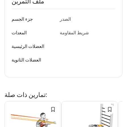
ملف التمرين
الصدر
جزء الجسم
شريط المقاومة
المعدات
العضلات الرئيسية
العضلات الثانوية
:
تمارين ذات صلة