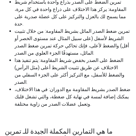
تمرين الضغط على الصدر بذراع واحدة باستخدام شريط
المقاومة: يركز هذا الاختلاف على ذراع واحدة في كل مرة،
مما يسمح لك بالعزل والتركيز على كل عضلة صدرية على
حدة.
تمرين ضغط الصدر المائل بشريط المقاومة: من خلال تثبيت
الشريط لأسفل (على سبيل المثال عند مستوى الخصر أو
أقل) والضغط لأعلى، فإنك تحاكي حركة تمرين ضغط الصدر
المائل، مستهدفًا الجزء العلوي من الصدر.
الضغط على الصدر بخفض شريط المقاومة: يتم تنفيذ هذا
الاختلاف عن طريق تثبيت الشريط أعلى (مثل الرأس)
والضغط للأسفل، مع التركيز أكثر على الجزء السفلي من
الصدر.
ضغط الصدر بشريط المقاومة مع الدوران: في هذا الاختلاف،
يمكنك إضافة لمسة في نهاية كل ضغطة، والتي تشغل قلبك
وتعمل عضلات الصدر من زاوية مختلفة.
ما هي التمارين المكملة الجيدة للـ
تمرين