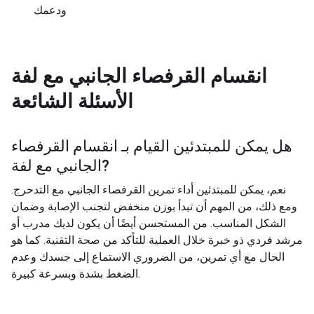
ودعمك
انقسام القرفصاء الجانبي مع لفة
الأسئلة الشائعة
هل يمكن للمبتدئين القيام بـ
انقسام القرفصاء
?
الجانبي مع لفة
نعم، يمكن للمبتدئين أداء تمرين القرفصاء الجانبي مع التدحرج.
ومع ذلك، من المهم أن تبدأ بوزن منخفض لتجنب الإصابة وضمان
الشكل المناسب. من المستحسن أيضًا أن يكون لديك مدرب أو
مرشد فردي ذو خبرة خلال العملية للتأكد من صحة التقنية. كما هو
الحال مع أي تمرين، من الضروري الاستماع إلى جسدك وعدم
الضغط بشدة وبسرعة كبيرة.