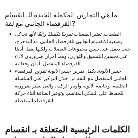
ما هي التمارين المكملة الجيدة للـ
انقسام
?
القرفصاء الجانبي مع لفة
الطعنات: تعتبر الطعنات تمرينًا تكميليًا رائعًا لأنها تحاكي
وضعية الانقسام الجانبي للقرفصاء الجانبي مع التدحرج،
حيث تعمل على نفس مجموعات العضلات ولكنها تعمل أيضًا
على تحسين التنسيق والتوازن، وهما أمران ضروريان لأداء
القرفصاء المنفصل بأمان وفعالية.
جسر الألوية: يكمل تمرين جسر الألوية تمرين القرفصاء
الجانبي المنفصل مع اللفة من خلال التركيز على السلسلة
الخلفية، وخاصة الألوية وأوتار الركبة، والتي تعتبر ضرورية
للحفاظ على الشكل المناسب وتوفير الطاقة أثناء حركة
القرفصاء المنفصلة.
الكلمات الرئيسية المتعلقة بـ
انقسام