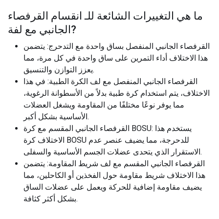
ما هي التغييرات الشائعة للـ
انقسام القرفصاء
?
الجانبي مع لفة
القرفصاء الجانبي المنفصل بساق واحدة مع التدحرج: يتضمن
هذا الاختلاف أداء التمرين على ساق واحدة في كل مرة، مما
يعزز التوازن والتنسيق.
القرفصاء الجانبي المنفصل مع لف الكرة الطبية: في هذا
الاختلاف، يتم استخدام كرة طبية بدلاً من الأسطوانة الرغوية،
مما يوفر نوعًا مختلفًا من المقاومة ويشغل العضلات
الأساسية بشكل أكبر.
القرفصاء الجانبي المقسم مع كرة BOSU: يستخدم هذا
الاختلاف كرة BOSU للدحرجة، مما يضيف عنصر عدم
الاستقرار الذي يتحدى عضلات الجسم الأساسية والسفلى.
القرفصاء الجانبي المقسم مع لف شريط المقاومة: يتضمن
هذا الاختلاف شريط مقاومة حول الفخذين أو الكاحلين، مما
يضيف مقاومة إضافية للحركة ويعمل على عضلات الساق
بشكل أكثر كثافة.