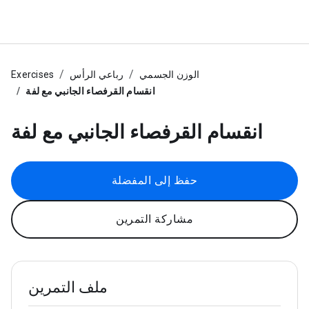
الوزن الجسمي
رباعي الرأس
Exercises
انقسام القرفصاء الجانبي مع لفة
انقسام القرفصاء الجانبي مع لفة
حفظ إلى المفضلة
مشاركة التمرين
ملف التمرين