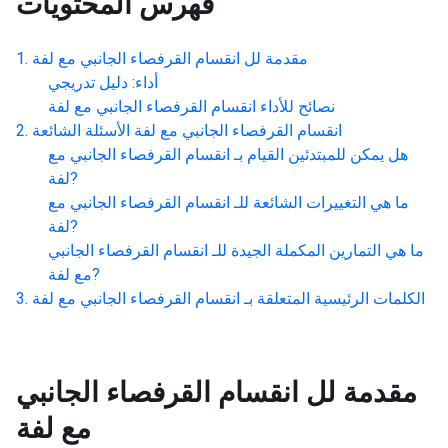
فهرس المحتويات
مقدمة لل
انقسام القرفصاء الجانبي مع لفة
أداء: دليل تدريجي
نصائح للأداء
انقسام القرفصاء الجانبي مع لفة
انقسام القرفصاء الجانبي مع لفة
الأسئلة الشائعة
هل يمكن للمبتدئين القيام بـ
انقسام القرفصاء الجانبي مع
?
لفة
ما هي التغييرات الشائعة للـ
انقسام القرفصاء الجانبي مع
?
لفة
ما هي التمارين المكملة الجيدة للـ
انقسام القرفصاء الجانبي
?
مع لفة
الكلمات الرئيسية المتعلقة بـ
انقسام القرفصاء الجانبي مع لفة
مقدمة لل
انقسام القرفصاء الجانبي
مع لفة