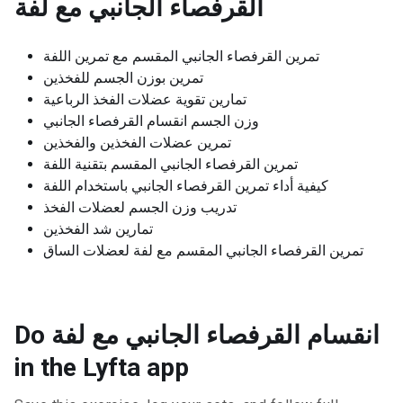
القرفصاء الجانبي مع لفة
تمرين القرفصاء الجانبي المقسم مع تمرين اللفة
تمرين بوزن الجسم للفخذين
تمارين تقوية عضلات الفخذ الرباعية
وزن الجسم انقسام القرفصاء الجانبي
تمرين عضلات الفخذين والفخذين
تمرين القرفصاء الجانبي المقسم بتقنية اللفة
كيفية أداء تمرين القرفصاء الجانبي باستخدام اللفة
تدريب وزن الجسم لعضلات الفخذ
تمارين شد الفخذين
تمرين القرفصاء الجانبي المقسم مع لفة لعضلات الساق
Do انقسام القرفصاء الجانبي مع لفة
in the Lyfta app