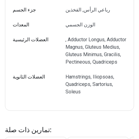
رباعي الرأس, الفخذين
جزء الجسم
الوزن الجسمي
المعدات
, Adductor Longus, Adductor
العضلات الرئيسية
Magnus, Gluteus Medius,
Gluteus Minimus, Gracilis,
Pectineous, Quadriceps
Hamstrings, Iliopsoas,
العضلات الثانوية
Quadriceps, Sartorius,
Soleus
:
تمارين ذات صلة