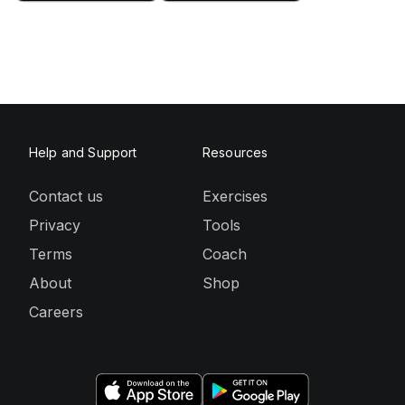
Help and Support
Resources
Contact us
Exercises
Privacy
Tools
Terms
Coach
About
Shop
Careers