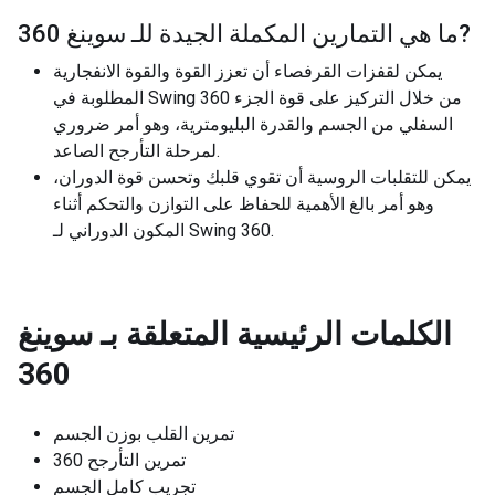
?
ما هي التمارين المكملة الجيدة للـ
سوينغ 360
يمكن لقفزات القرفصاء أن تعزز القوة والقوة الانفجارية
المطلوبة في Swing 360 من خلال التركيز على قوة الجزء
السفلي من الجسم والقدرة البليومترية، وهو أمر ضروري
لمرحلة التأرجح الصاعد.
يمكن للتقلبات الروسية أن تقوي قلبك وتحسن قوة الدوران،
وهو أمر بالغ الأهمية للحفاظ على التوازن والتحكم أثناء
المكون الدوراني لـ Swing 360.
الكلمات الرئيسية المتعلقة بـ
سوينغ
360
تمرين القلب بوزن الجسم
تمرين التأرجح 360
تجريب كامل الجسم