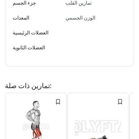
تمارين القلب
جزء الجسم
الوزن الجسمي
المعدات
العضلات الرئيسية
العضلات الثانوية
:
تمارين ذات صلة