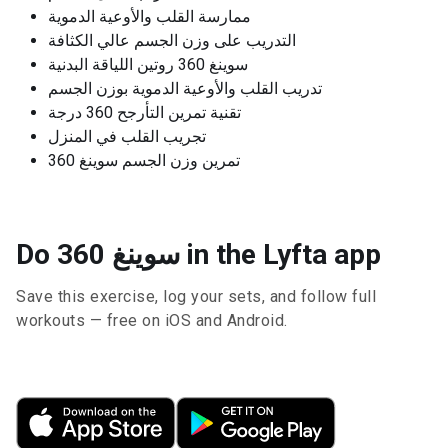
ممارسة القلب والأوعية الدموية
التدريب على وزن الجسم عالي الكثافة
سوينغ 360 روتين اللياقة البدنية
تدريب القلب والأوعية الدموية بوزن الجسم
تقنية تمرين التأرجح 360 درجة
تجريب القلب في المنزل
تمرين وزن الجسم سوينغ 360
Do سوينغ 360 in the Lyfta app
Save this exercise, log your sets, and follow full
workouts — free on iOS and Android.