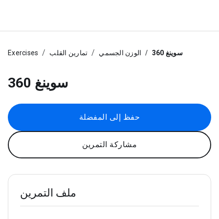
سوينغ 360
الوزن الجسمي
تمارين القلب
Exercises
سوينغ 360
حفظ إلى المفضلة
مشاركة التمرين
ملف التمرين