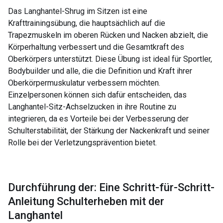
Das Langhantel-Shrug im Sitzen ist eine
Krafttrainingsübung, die hauptsächlich auf die
Trapezmuskeln im oberen Rücken und Nacken abzielt, die
Körperhaltung verbessert und die Gesamtkraft des
Oberkörpers unterstützt. Diese Übung ist ideal für Sportler,
Bodybuilder und alle, die die Definition und Kraft ihrer
Oberkörpermuskulatur verbessern möchten.
Einzelpersonen können sich dafür entscheiden, das
Langhantel-Sitz-Achselzucken in ihre Routine zu
integrieren, da es Vorteile bei der Verbesserung der
Schulterstabilität, der Stärkung der Nackenkraft und seiner
Rolle bei der Verletzungsprävention bietet.
Durchführung der: Eine Schritt-für-Schritt-
Anleitung Schulterheben mit der
Langhantel