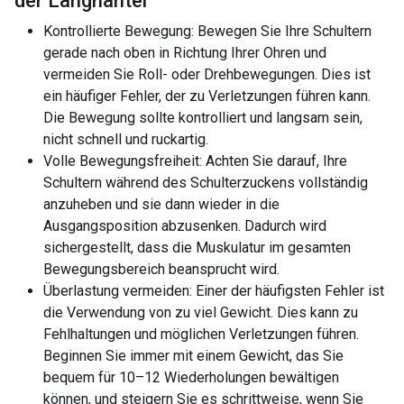
der Langhantel
Kontrollierte Bewegung: Bewegen Sie Ihre Schultern
gerade nach oben in Richtung Ihrer Ohren und
vermeiden Sie Roll- oder Drehbewegungen. Dies ist
ein häufiger Fehler, der zu Verletzungen führen kann.
Die Bewegung sollte kontrolliert und langsam sein,
nicht schnell und ruckartig.
Volle Bewegungsfreiheit: Achten Sie darauf, Ihre
Schultern während des Schulterzuckens vollständig
anzuheben und sie dann wieder in die
Ausgangsposition abzusenken. Dadurch wird
sichergestellt, dass die Muskulatur im gesamten
Bewegungsbereich beansprucht wird.
Überlastung vermeiden: Einer der häufigsten Fehler ist
die Verwendung von zu viel Gewicht. Dies kann zu
Fehlhaltungen und möglichen Verletzungen führen.
Beginnen Sie immer mit einem Gewicht, das Sie
bequem für 10–12 Wiederholungen bewältigen
können, und steigern Sie es schrittweise, wenn Sie