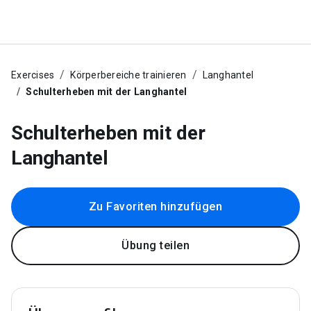
Exercises
Körperbereiche trainieren
Langhantel
Schulterheben mit der Langhantel
Schulterheben mit der
Langhantel
Zu Favoriten hinzufügen
Übung teilen