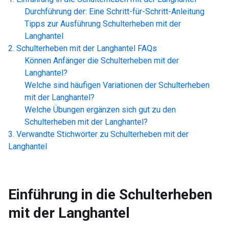
Durchführung der: Eine Schritt-für-Schritt-Anleitung
Tipps zur Ausführung
Schulterheben mit der
Langhantel
Schulterheben mit der Langhantel
FAQs
Können Anfänger die
Schulterheben mit der
Langhantel
?
Welche sind häufigen Variationen der
Schulterheben
mit der Langhantel
?
Welche Übungen ergänzen sich gut zu den
Schulterheben mit der Langhantel
?
Verwandte Stichwörter zu
Schulterheben mit der
Langhantel
Einführung in die
Schulterheben
mit der Langhantel