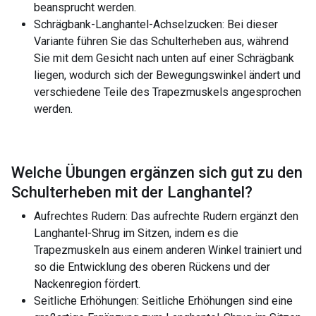
beansprucht werden.
Schrägbank-Langhantel-Achselzucken: Bei dieser
Variante führen Sie das Schulterheben aus, während
Sie mit dem Gesicht nach unten auf einer Schrägbank
liegen, wodurch sich der Bewegungswinkel ändert und
verschiedene Teile des Trapezmuskels angesprochen
werden.
Welche Übungen ergänzen sich gut zu den
Schulterheben mit der Langhantel
?
Aufrechtes Rudern: Das aufrechte Rudern ergänzt den
Langhantel-Shrug im Sitzen, indem es die
Trapezmuskeln aus einem anderen Winkel trainiert und
so die Entwicklung des oberen Rückens und der
Nackenregion fördert.
Seitliche Erhöhungen: Seitliche Erhöhungen sind eine