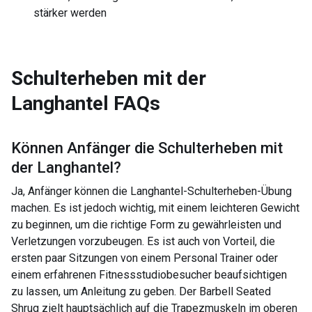
stärker werden
Schulterheben mit der
Langhantel
FAQs
Können Anfänger die
Schulterheben mit
der Langhantel
?
Ja, Anfänger können die Langhantel-Schulterheben-Übung
machen. Es ist jedoch wichtig, mit einem leichteren Gewicht
zu beginnen, um die richtige Form zu gewährleisten und
Verletzungen vorzubeugen. Es ist auch von Vorteil, die
ersten paar Sitzungen von einem Personal Trainer oder
einem erfahrenen Fitnessstudiobesucher beaufsichtigen
zu lassen, um Anleitung zu geben. Der Barbell Seated
Shrug zielt hauptsächlich auf die Trapezmuskeln im oberen