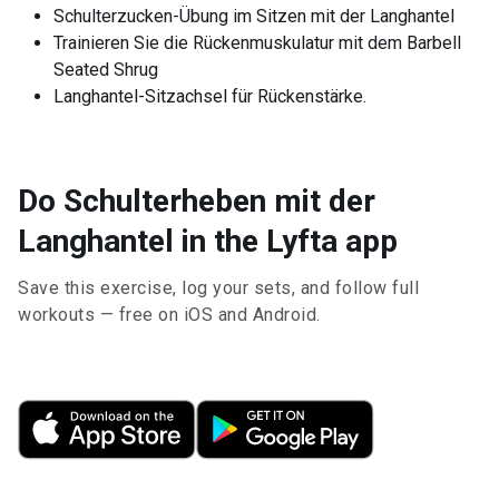
Schulterzucken-Übung im Sitzen mit der Langhantel
Trainieren Sie die Rückenmuskulatur mit dem Barbell
Seated Shrug
Langhantel-Sitzachsel für Rückenstärke.
Do Schulterheben mit der
Langhantel in the Lyfta app
Save this exercise, log your sets, and follow full
workouts — free on iOS and Android.