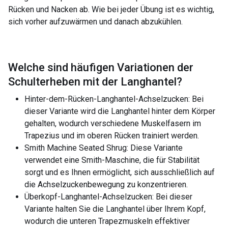
Rücken und Nacken ab. Wie bei jeder Übung ist es wichtig,
sich vorher aufzuwärmen und danach abzukühlen.
Welche sind häufigen Variationen der
Schulterheben mit der Langhantel
?
Hinter-dem-Rücken-Langhantel-Achselzucken: Bei
dieser Variante wird die Langhantel hinter dem Körper
gehalten, wodurch verschiedene Muskelfasern im
Trapezius und im oberen Rücken trainiert werden.
Smith Machine Seated Shrug: Diese Variante
verwendet eine Smith-Maschine, die für Stabilität
sorgt und es Ihnen ermöglicht, sich ausschließlich auf
die Achselzuckenbewegung zu konzentrieren.
Überkopf-Langhantel-Achselzucken: Bei dieser
Variante halten Sie die Langhantel über Ihrem Kopf,
wodurch die unteren Trapezmuskeln effektiver