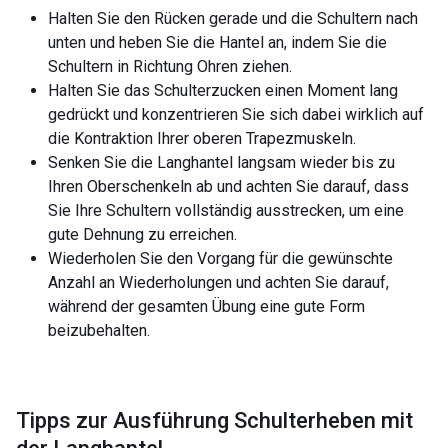
Halten Sie den Rücken gerade und die Schultern nach
unten und heben Sie die Hantel an, indem Sie die
Schultern in Richtung Ohren ziehen.
Halten Sie das Schulterzucken einen Moment lang
gedrückt und konzentrieren Sie sich dabei wirklich auf
die Kontraktion Ihrer oberen Trapezmuskeln.
Senken Sie die Langhantel langsam wieder bis zu
Ihren Oberschenkeln ab und achten Sie darauf, dass
Sie Ihre Schultern vollständig ausstrecken, um eine
gute Dehnung zu erreichen.
Wiederholen Sie den Vorgang für die gewünschte
Anzahl an Wiederholungen und achten Sie darauf,
während der gesamten Übung eine gute Form
beizubehalten.
Tipps zur Ausführung Schulterheben mit