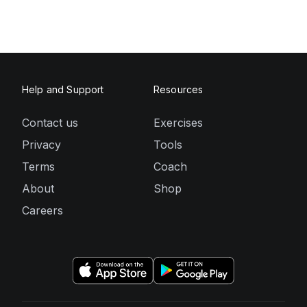
Help and Support
Resources
Contact us
Exercises
Privacy
Tools
Terms
Coach
About
Shop
Careers