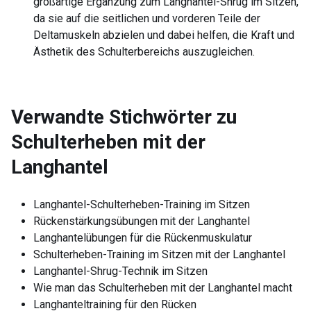
großartige Ergänzung zum Langhantel-Shrug im Sitzen,
da sie auf die seitlichen und vorderen Teile der
Deltamuskeln abzielen und dabei helfen, die Kraft und
Ästhetik des Schulterbereichs auszugleichen.
Verwandte Stichwörter zu
Schulterheben mit der
Langhantel
Langhantel-Schulterheben-Training im Sitzen
Rückenstärkungsübungen mit der Langhantel
Langhantelübungen für die Rückenmuskulatur
Schulterheben-Training im Sitzen mit der Langhantel
Langhantel-Shrug-Technik im Sitzen
Wie man das Schulterheben mit der Langhantel macht
Langhanteltraining für den Rücken