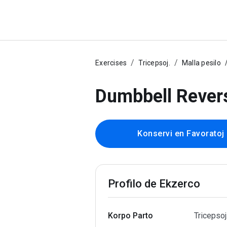
Exercises
Tricepsoj.
Malla pesilo
Dumbbell Rever
Konservi en Favoratoj
Profilo de Ekzerco
Korpo Parto
Tricepsoj