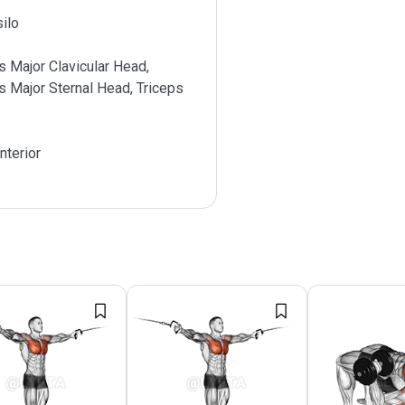
ilo
s Major Clavicular Head,
s Major Sternal Head, Triceps
nterior