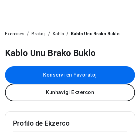
Exercises
Brakoj.
Kablo
Kablo Unu Brako Buklo
Kablo Unu Brako Buklo
Konservi en Favoratoj
Kunhavigi Ekzercon
Profilo de Ekzerco