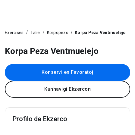
Exercises
Talie
Korpopezo
Korpa Peza Ventmuelejo
Korpa Peza Ventmuelejo
Konservi en Favoratoj
Kunhavigi Ekzercon
Profilo de Ekzerco