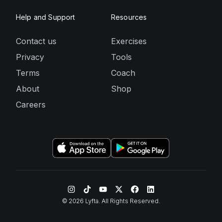
Help and Support
Resources
Contact us
Exercises
Privacy
Tools
Terms
Coach
About
Shop
Careers
©
2026
Lyfta. All Rights Reserved.