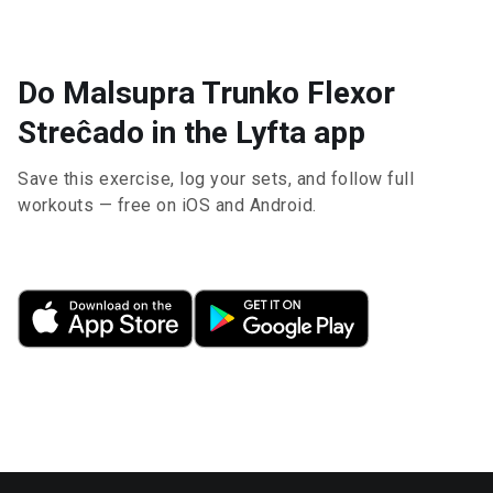
Do Malsupra Trunko Flexor
Streĉado in the Lyfta app
Save this exercise, log your sets, and follow full
workouts — free on iOS and Android.