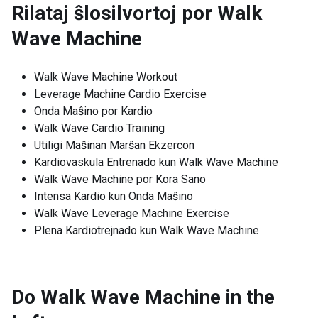
Rilataj ŝlosilvortoj por
Walk
Wave Machine
Walk Wave Machine Workout
Leverage Machine Cardio Exercise
Onda Maŝino por Kardio
Walk Wave Cardio Training
Utiligi Maŝinan Marŝan Ekzercon
Kardiovaskula Entrenado kun Walk Wave Machine
Walk Wave Machine por Kora Sano
Intensa Kardio kun Onda Maŝino
Walk Wave Leverage Machine Exercise
Plena Kardiotrejnado kun Walk Wave Machine
Do Walk Wave Machine in the