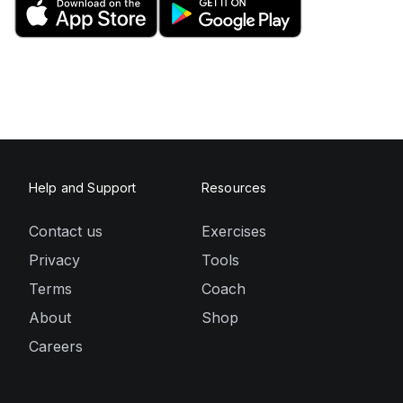
Help and Support
Resources
Contact us
Exercises
Privacy
Tools
Terms
Coach
About
Shop
Careers