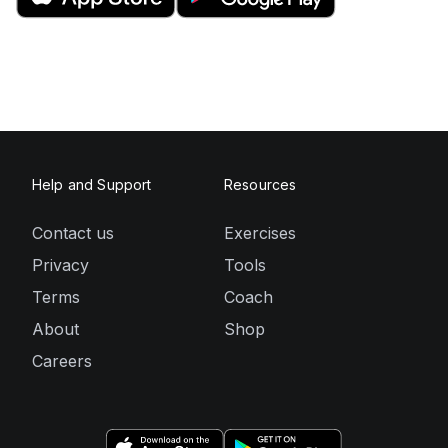
Help and Support
Resources
Contact us
Exercises
Privacy
Tools
Terms
Coach
About
Shop
Careers