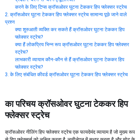
करने के लिए टिप्स
क्रॉसओवर घुटना टेककर हिप फ्लेक्सर स्ट्रेच
क्रॉसओवर घुटना टेककर हिप फ्लेक्सर स्ट्रेच
सामान्य पूछे जाने वाले
प्रश्न
क्या शुरुआती व्यक्ति कर सकते हैं
क्रॉसओवर घुटना टेककर हिप
फ्लेक्सर स्ट्रेच
?
क्या हैं लोकप्रिय भिन्न रूप
क्रॉसओवर घुटना टेककर हिप फ्लेक्सर
स्ट्रेच
?
लाभकारी व्यायाम कौन-कौन से हैं
क्रॉसओवर घुटना टेककर हिप
फ्लेक्सर स्ट्रेच
?
के लिए संबंधित कीवर्ड
क्रॉसओवर घुटना टेककर हिप फ्लेक्सर स्ट्रेच
का परिचय
क्रॉसओवर घुटना टेककर हिप
फ्लेक्सर स्ट्रेच
क्रॉसओवर नीलिंग हिप फ्लेक्सर स्ट्रेच एक फायदेमंद व्यायाम है जो मुख्य रूप
से हिप फ्लेक्सर्स को लक्षित करता है, लचीलेपन में सुधार करता है और चोट के