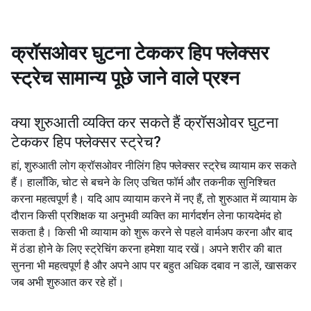
क्रॉसओवर घुटना टेककर हिप फ्लेक्सर
स्ट्रेच
सामान्य पूछे जाने वाले प्रश्न
क्या शुरुआती व्यक्ति कर सकते हैं
क्रॉसओवर घुटना
टेककर हिप फ्लेक्सर स्ट्रेच
?
हां, शुरुआती लोग क्रॉसओवर नीलिंग हिप फ्लेक्सर स्ट्रेच व्यायाम कर सकते
हैं। हालाँकि, चोट से बचने के लिए उचित फॉर्म और तकनीक सुनिश्चित
करना महत्वपूर्ण है। यदि आप व्यायाम करने में नए हैं, तो शुरुआत में व्यायाम के
दौरान किसी प्रशिक्षक या अनुभवी व्यक्ति का मार्गदर्शन लेना फायदेमंद हो
सकता है। किसी भी व्यायाम को शुरू करने से पहले वार्मअप करना और बाद
में ठंडा होने के लिए स्ट्रेचिंग करना हमेशा याद रखें। अपने शरीर की बात
सुनना भी महत्वपूर्ण है और अपने आप पर बहुत अधिक दबाव न डालें, खासकर
जब अभी शुरुआत कर रहे हों।