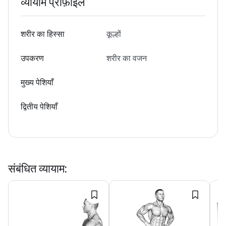
व्यायाम प्रोफ़ाइल
शरीर का हिस्सा
कूल्हों
उपकरण
शरीर का वजन
मुख्य पेशियाँ
द्वितीय पेशियाँ
संबंधित व्यायाम
: