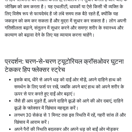
जोखिम को कम करता है। यह एथलीटों, धावकों या ऐसे किसी भी व्यक्ति के
लिए विशेष रूप से फायदेमंद है जो लंबे समय तक बैठे रहते हैं, क्योंकि यह
जकड़न को कम कर सकता है और मुद्रा में सुधार कर सकता है। लोग अपनी
गतिशीलता बढ़ाने, संतुलन में सुधार करने और समग्र शरीर के स्वास्थ्य और
कल्याण को बढ़ावा देने के लिए यह व्यायाम करना चाहेंगे।
प्रदर्शन: चरण-से-चरण ट्यूटोरियल क्रॉसओवर घुटना
टेककर हिप फ्लेक्सर स्ट्रेच
इसके बाद, धीरे से अपने धड़ को दाईं ओर मोड़ें, अपने दाहिने हाथ को
समर्थन के लिए फर्श पर रखें, जबकि अपने बाएं हाथ को अपने शरीर के
ऊपर से पार करते हुए दाईं ओर बढ़ाएं।
जैसे ही आप मुड़ते हैं, अपने दाहिने कूल्हे को आगे की ओर दबाएं, दाहिने
कूल्हे के फ्लेक्सर में खिंचाव महसूस करें।
लगभग 30 सेकंड से 1 मिनट तक इस स्थिति में रहें, गहरी सांस लें और
खिंचाव में आराम करें।
अपने पैरों की स्थिति बदलकर और अपने धड़ को बाईं ओर मोड़कर