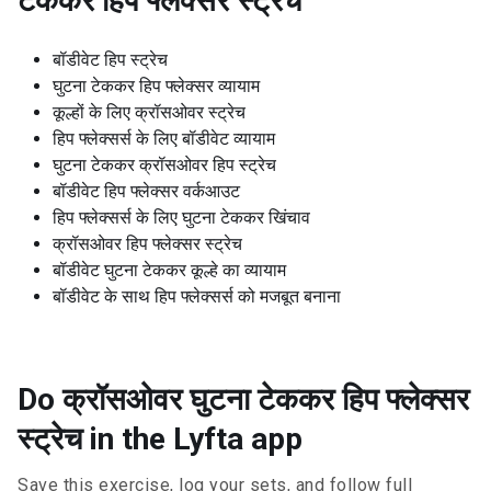
टेककर हिप फ्लेक्सर स्ट्रेच
बॉडीवेट हिप स्ट्रेच
घुटना टेककर हिप फ्लेक्सर व्यायाम
कूल्हों के लिए क्रॉसओवर स्ट्रेच
हिप फ्लेक्सर्स के लिए बॉडीवेट व्यायाम
घुटना टेककर क्रॉसओवर हिप स्ट्रेच
बॉडीवेट हिप फ्लेक्सर वर्कआउट
हिप फ्लेक्सर्स के लिए घुटना टेककर खिंचाव
क्रॉसओवर हिप फ्लेक्सर स्ट्रेच
बॉडीवेट घुटना टेककर कूल्हे का व्यायाम
बॉडीवेट के साथ हिप फ्लेक्सर्स को मजबूत बनाना
Do क्रॉसओवर घुटना टेककर हिप फ्लेक्सर
स्ट्रेच in the Lyfta app
Save this exercise, log your sets, and follow full