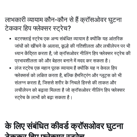
लाभकारी व्यायाम कौन-कौन से हैं
क्रॉसओवर घुटना
टेककर हिप फ्लेक्सर स्ट्रेच
?
बटरफ्लाई स्ट्रेच एक अन्य संबंधित व्यायाम है क्योंकि यह आंतरिक
जांघों को खींचने के अलावा, कूल्हे की गतिशीलता और लचीलेपन पर भी
ध्यान केंद्रित करता है, जो क्रॉसओवर नीलिंग हिप फ्लेक्सर स्ट्रेच की
प्रभावशीलता को और बेहतर बनाने में मदद कर सकता है।
लंज स्ट्रेच एक महान पूरक व्यायाम है क्योंकि यह न केवल हिप
फ्लेक्सर्स को लक्षित करता है, बल्कि हैमस्ट्रिंग और ग्लूट्स को भी
संलग्न करता है, जिससे शरीर के निचले हिस्से की ताकत और
लचीलेपन को बढ़ावा मिलता है जो क्रॉसओवर नीलिंग हिप फ्लेक्सर
स्ट्रेच के लाभों को बढ़ा सकता है।
के लिए संबंधित कीवर्ड
क्रॉसओवर घुटना