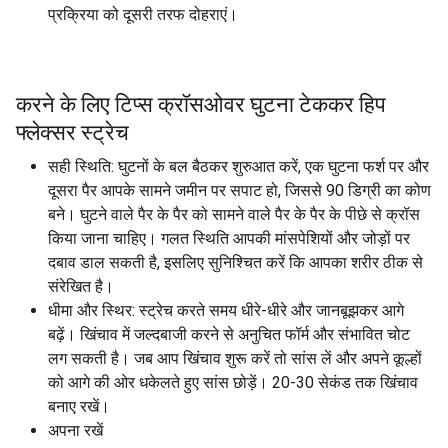
प्रक्रिया को दूसरी तरफ दोहराएं।
करने के लिए टिप्स क्रॉसओवर घुटना टेककर हिप
फ्लेक्सर स्ट्रेच
सही स्थिति: घुटनों के बल बैठकर शुरुआत करें, एक घुटना फर्श पर और
दूसरा पैर आपके सामने जमीन पर सपाट हो, जिससे 90 डिग्री का कोण
बने। घुटने वाले पैर के पैर को सामने वाले पैर के पैर के पीछे से क्रॉस
किया जाना चाहिए। गलत स्थिति आपकी मांसपेशियों और जोड़ों पर
दबाव डाल सकती है, इसलिए सुनिश्चित करें कि आपका शरीर ठीक से
संरेखित है।
धीमा और स्थिर: स्ट्रेच करते समय धीरे-धीरे और जानबूझकर आगे
बढ़ें। खिंचाव में जल्दबाजी करने से अनुचित फॉर्म और संभावित चोट
लग सकती है। जब आप खिंचाव शुरू करें तो सांस लें और अपने कूल्हों
को आगे की ओर धकेलते हुए सांस छोड़ें। 20-30 सेकंड तक खिंचाव
बनाए रखें।
अपना रखें