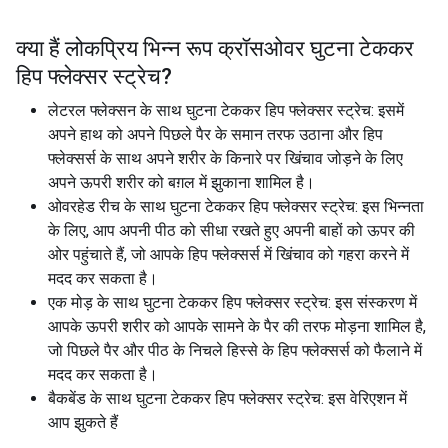
क्या हैं लोकप्रिय भिन्न रूप
क्रॉसओवर घुटना टेककर
हिप फ्लेक्सर स्ट्रेच
?
लेटरल फ्लेक्सन के साथ घुटना टेककर हिप फ्लेक्सर स्ट्रेच: इसमें
अपने हाथ को अपने पिछले पैर के समान तरफ उठाना और हिप
फ्लेक्सर्स के साथ अपने शरीर के किनारे पर खिंचाव जोड़ने के लिए
अपने ऊपरी शरीर को बग़ल में झुकाना शामिल है।
ओवरहेड रीच के साथ घुटना टेककर हिप फ्लेक्सर स्ट्रेच: इस भिन्नता
के लिए, आप अपनी पीठ को सीधा रखते हुए अपनी बाहों को ऊपर की
ओर पहुंचाते हैं, जो आपके हिप फ्लेक्सर्स में खिंचाव को गहरा करने में
मदद कर सकता है।
एक मोड़ के साथ घुटना टेककर हिप फ्लेक्सर स्ट्रेच: इस संस्करण में
आपके ऊपरी शरीर को आपके सामने के पैर की तरफ मोड़ना शामिल है,
जो पिछले पैर और पीठ के निचले हिस्से के हिप फ्लेक्सर्स को फैलाने में
मदद कर सकता है।
बैकबेंड के साथ घुटना टेककर हिप फ्लेक्सर स्ट्रेच: इस वेरिएशन में
आप झुकते हैं