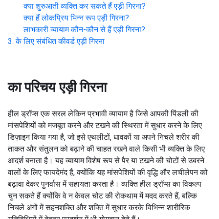
क्या शुरुआती व्यक्ति कर सकते हैं
एड़ी गिरना
?
क्या हैं लोकप्रिय भिन्न रूप
एड़ी गिरना
?
लाभकारी व्यायाम कौन-कौन से हैं
एड़ी गिरना
?
के लिए संबंधित कीवर्ड
एड़ी गिरना
का परिचय
एड़ी गिरना
हील ड्रॉप्स एक सरल लेकिन प्रभावी व्यायाम है जिसे आपकी पिंडली की
मांसपेशियों को मजबूत करने और टखने की स्थिरता में सुधार करने के लिए
डिज़ाइन किया गया है, जो इसे एथलीटों, धावकों या अपने निचले शरीर की
ताकत और संतुलन को बढ़ाने की चाहत रखने वाले किसी भी व्यक्ति के लिए
आदर्श बनाता है। यह व्यायाम विशेष रूप से पैर या टखने की चोटों से उबरने
वालों के लिए फायदेमंद है, क्योंकि यह मांसपेशियों की वृद्धि और लचीलेपन को
बढ़ावा देकर पुनर्वास में सहायता करता है। व्यक्ति हील ड्रॉप्स का विकल्प
चुन सकते हैं क्योंकि वे न केवल चोट की रोकथाम में मदद करते हैं, बल्कि
निचले अंगों में सहनशक्ति और शक्ति में सुधार करके विभिन्न शारीरिक