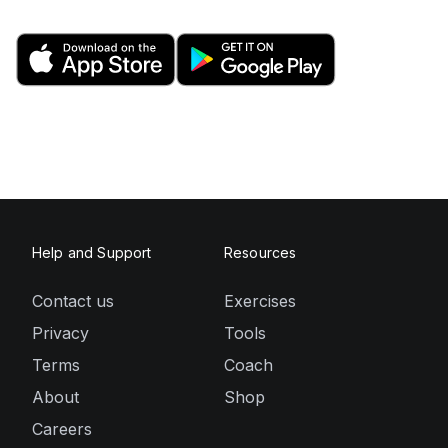
Help and Support
Resources
Contact us
Exercises
Privacy
Tools
Terms
Coach
About
Shop
Careers