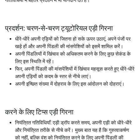
गतिविधियों में बेहतर प्रदर्शन में भी योगदान देते हैं।
प्रदर्शन: चरण-से-चरण ट्यूटोरियल एड़ी गिरना
धीरे-धीरे अपनी एड़ियों को जितना हो सके ऊपर उठाएं, अपने पंजों पर
खड़े हों और अपनी पिंडली की मांसपेशियों को इसमें शामिल करें।
अपनी पिंडलियों में खिंचाव को अधिकतम करने के लिए कुछ सेकंड के
लिए इस स्थिति में रहें।
फिर, अपनी पिंडली की मांसपेशियों में खिंचाव महसूस करते हुए धीरे-धीरे
अपनी एड़ियों को कदम के स्तर से नीचे लाएं।
अपनी इच्छित संख्या में दोहराव के लिए इस आंदोलन को दोहराएं।
करने के लिए टिप्स एड़ी गिरना
नियंत्रित गतिविधियाँ: एड़ी ड्रॉप करते समय, अपनी एड़ी को धीरे-धीरे
और नियंत्रित तरीके से नीचे करें। मुख्य बात यह है कि गुरुत्वाकर्षण
को नहीं, बल्कि वंश को नियंत्रित करने के लिए अपनी पिंडली की