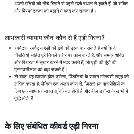
अपनी एड़ियों को नीचे गिराने से पहले ऊंचे स्थान से कूदते हैं, जो शक्ति
और विस्फोटकता को बढ़ाने में मदद कर सकता है।
लाभकारी व्यायाम कौन-कौन से हैं
एड़ी गिरना
?
स्क्वैट्स: स्क्वैट्स एड़ी की बूंदों को पूरक कर सकते हैं क्योंकि वे
पिंडलियों सहित पूरे निचले शरीर पर काम करते हैं, और समग्र शक्ति
और स्थिरता में सुधार करने में मदद करते हैं, जो एड़ी की बूंदों की
प्रभावशीलता को बढ़ा सकते हैं।
टो वॉक: यह व्यायाम हील ड्रॉप्स, पिंडलियों के समान मांसपेशी समूह को
लक्षित करता है, लेकिन एक अलग कोण से, जिससे इन मांसपेशियों के
लिए एक व्यापक कसरत सुनिश्चित होती है और हील ड्रॉप्स के लाभों में
वृद्धि होती है।
के लिए संबंधित कीवर्ड
एड़ी गिरना