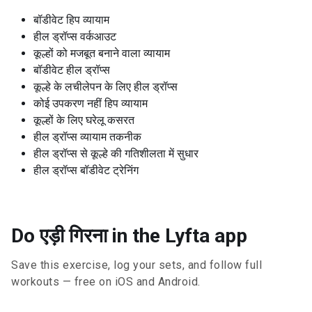
बॉडीवेट हिप व्यायाम
हील ड्रॉप्स वर्कआउट
कूल्हों को मजबूत बनाने वाला व्यायाम
बॉडीवेट हील ड्रॉप्स
कूल्हे के लचीलेपन के लिए हील ड्रॉप्स
कोई उपकरण नहीं हिप व्यायाम
कूल्हों के लिए घरेलू कसरत
हील ड्रॉप्स व्यायाम तकनीक
हील ड्रॉप्स से कूल्हे की गतिशीलता में सुधार
हील ड्रॉप्स बॉडीवेट ट्रेनिंग
Do एड़ी गिरना in the Lyfta app
Save this exercise, log your sets, and follow full
workouts — free on iOS and Android.