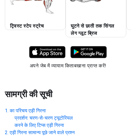
ट्विस्ट स्टेप स्ट्रेच
घुटने से छाती तक सिंगल
ट्
लेग ग्लूट ब्रिज
अपने जेब में व्यायाम किताबखाना प्राप्त करें!
सामग्री की सूची
का परिचय
एड़ी गिरना
प्रदर्शन: चरण-से-चरण ट्यूटोरियल
करने के लिए टिप्स
एड़ी गिरना
एड़ी गिरना
सामान्य पूछे जाने वाले प्रश्न