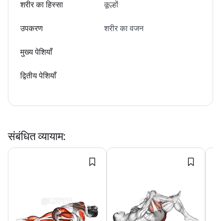
शरीर का हिस्सा
कूल्हों
उपकरण
शरीर का वजन
मुख्य पेशियाँ
द्वितीय पेशियाँ
संबंधित व्यायाम
: