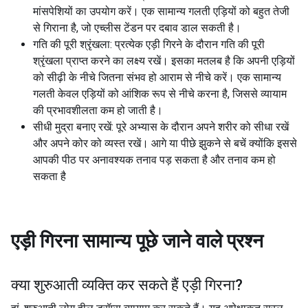
मांसपेशियों का उपयोग करें। एक सामान्य गलती एड़ियों को बहुत तेजी
से गिराना है, जो एच्लीस टेंडन पर दबाव डाल सकती है।
गति की पूरी श्रृंखला: प्रत्येक एड़ी गिरने के दौरान गति की पूरी
श्रृंखला प्राप्त करने का लक्ष्य रखें। इसका मतलब है कि अपनी एड़ियों
को सीढ़ी के नीचे जितना संभव हो आराम से नीचे करें। एक सामान्य
गलती केवल एड़ियों को आंशिक रूप से नीचे करना है, जिससे व्यायाम
की प्रभावशीलता कम हो जाती है।
सीधी मुद्रा बनाए रखें: पूरे अभ्यास के दौरान अपने शरीर को सीधा रखें
और अपने कोर को व्यस्त रखें। आगे या पीछे झुकने से बचें क्योंकि इससे
आपकी पीठ पर अनावश्यक तनाव पड़ सकता है और तनाव कम हो
सकता है
एड़ी गिरना
सामान्य पूछे जाने वाले प्रश्न
क्या शुरुआती व्यक्ति कर सकते हैं
एड़ी गिरना
?