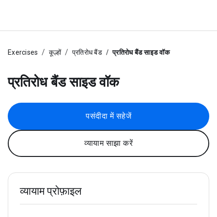
Exercises
कूल्हों
प्रतिरोध बैंड
प्रतिरोध बैंड साइड वॉक
प्रतिरोध बैंड साइड वॉक
पसंदीदा में सहेजें
व्यायाम साझा करें
व्यायाम प्रोफ़ाइल