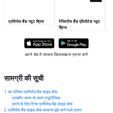
प्रतिरोध बैंड ग्लूट ब्रिज
रेजिस्टेंस बैंड एलिवेटेड ग्लूट
प्
ब्रिज
स्
अपने जेब में व्यायाम किताबखाना प्राप्त करें!
सामग्री की सूची
का परिचय
प्रतिरोध बैंड साइड वॉक
प्रदर्शन: चरण-से-चरण ट्यूटोरियल
करने के लिए टिप्स
प्रतिरोध बैंड साइड वॉक
प्रतिरोध बैंड साइड वॉक
सामान्य पूछे जाने वाले प्रश्न