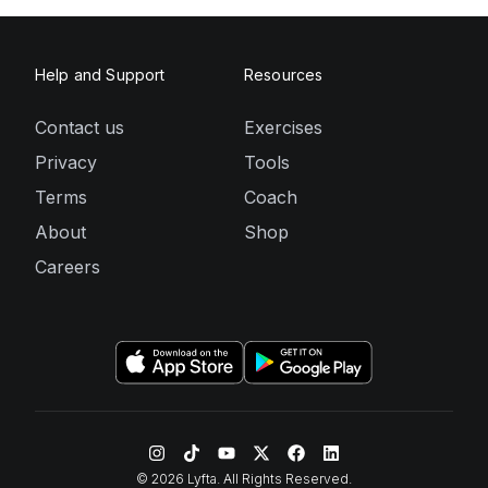
Help and Support
Resources
Contact us
Exercises
Privacy
Tools
Terms
Coach
About
Shop
Careers
©
2026
Lyfta. All Rights Reserved.