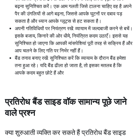
बढ़ना सुनिश्चित करें। एक आम गलती जिसे टालना चाहिए वह है अपने
पैर की उंगलियों से आगे बढ़ना, जिससे आपके घुटनों पर दबाव पड़
सकता है और ध्यान आपके ग्लूट्स से हट सकता है।
अपनी गतिविधियों पर नियंत्रण रखें: व्यायाम में जल्दबाजी करने से बचें।
इसके बजाय, किनारे की ओर धीमे, नियंत्रित कदम उठाएँ। इससे यह
सुनिश्चित हो जाएगा कि आपकी मांसपेशियां पूरी तरह से सक्रिय हैं और
आप चलने के लिए गति पर निर्भर नहीं हैं।
बैंड तनाव बनाए रखें: सुनिश्चित करें कि व्यायाम के दौरान बैंड हमेशा
तना हुआ रहे। यदि बैंड ढीला हो जाता है, तो इसका मतलब है कि
आपके कदम बहुत छोटे हैं और
प्रतिरोध बैंड साइड वॉक
सामान्य पूछे जाने
वाले प्रश्न
क्या शुरुआती व्यक्ति कर सकते हैं
प्रतिरोध बैंड साइड