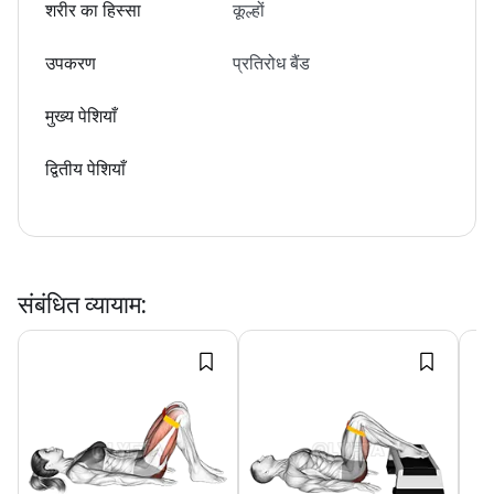
शरीर का हिस्सा
कूल्हों
उपकरण
प्रतिरोध बैंड
मुख्य पेशियाँ
द्वितीय पेशियाँ
संबंधित व्यायाम
: