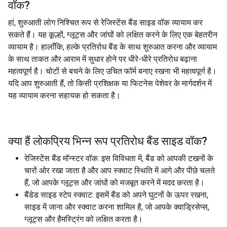
वॉक
?
हां, शुरुआती लोग निश्चित रूप से रेजिस्टेंस बैंड साइड वॉक व्यायाम कर
सकते हैं। यह कूल्हों, ग्लूट्स और जांघों को लक्षित करने के लिए एक बेहतरीन
व्यायाम है। हालाँकि, हल्के प्रतिरोध बैंड के साथ शुरुआत करना और व्यायाम
के साथ ताकत और आराम में सुधार होने पर धीरे-धीरे प्रतिरोध बढ़ाना
महत्वपूर्ण है। चोटों से बचने के लिए उचित फॉर्म बनाए रखना भी महत्वपूर्ण है।
यदि आप शुरुआती हैं, तो किसी प्रशिक्षक या फिटनेस पेशेवर के मार्गदर्शन में
यह व्यायाम करना सहायक हो सकता है।
क्या हैं लोकप्रिय भिन्न रूप
प्रतिरोध बैंड साइड वॉक
?
रेजिस्टेंस बैंड मॉन्स्टर वॉक: इस विविधता में, बैंड को आपकी टखनों के
चारों ओर रखा जाता है और आप स्क्वाट स्थिति में आगे और पीछे चलते
हैं, जो आपके ग्लूट्स और जांघों को मजबूत करने में मदद करता है।
बैंडेड साइड स्टेप स्क्वाट: इसमें बैंड को अपने घुटनों के ऊपर रखना,
साइड में जाना और स्क्वाट करना शामिल है, जो आपके क्वाड्रिसेप्स,
ग्लूट्स और हैमस्ट्रिंग को लक्षित करता है।