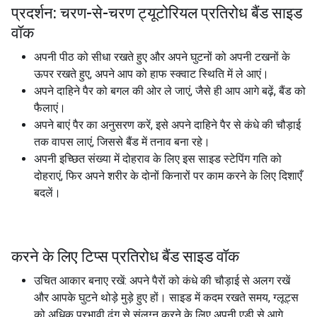
प्रदर्शन: चरण-से-चरण ट्यूटोरियल प्रतिरोध बैंड साइड
वॉक
अपनी पीठ को सीधा रखते हुए और अपने घुटनों को अपनी टखनों के
ऊपर रखते हुए, अपने आप को हाफ स्क्वाट स्थिति में ले आएं।
अपने दाहिने पैर को बगल की ओर ले जाएं, जैसे ही आप आगे बढ़ें, बैंड को
फैलाएं।
अपने बाएं पैर का अनुसरण करें, इसे अपने दाहिने पैर से कंधे की चौड़ाई
तक वापस लाएं, जिससे बैंड में तनाव बना रहे।
अपनी इच्छित संख्या में दोहराव के लिए इस साइड स्टेपिंग गति को
दोहराएं, फिर अपने शरीर के दोनों किनारों पर काम करने के लिए दिशाएँ
बदलें।
करने के लिए टिप्स प्रतिरोध बैंड साइड वॉक
उचित आकार बनाए रखें: अपने पैरों को कंधे की चौड़ाई से अलग रखें
और आपके घुटने थोड़े मुड़े हुए हों। साइड में कदम रखते समय, ग्लूट्स
को अधिक प्रभावी ढंग से संलग्न करने के लिए अपनी एड़ी से आगे