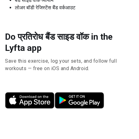
बैंड साइड वॉक व्यायाम
लोअर बॉडी रेजिस्टेंस बैंड वर्कआउट
Do प्रतिरोध बैंड साइड वॉक in the
Lyfta app
Save this exercise, log your sets, and follow full
workouts — free on iOS and Android.