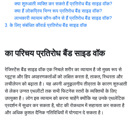
क्या शुरुआती व्यक्ति कर सकते हैं
प्रतिरोध बैंड साइड वॉक
?
क्या हैं लोकप्रिय भिन्न रूप
प्रतिरोध बैंड साइड वॉक
?
लाभकारी व्यायाम कौन-कौन से हैं
प्रतिरोध बैंड साइड वॉक
?
के लिए संबंधित कीवर्ड
प्रतिरोध बैंड साइड वॉक
का परिचय
प्रतिरोध बैंड साइड वॉक
रेजिस्टेंस बैंड साइड वॉक एक निचले शरीर का व्यायाम है जो मुख्य रूप से
ग्लूट्स और हिप अपहरणकर्ताओं को लक्षित करता है, ताकत, स्थिरता और
लचीलेपन को बढ़ाता है। यह अपनी अनुकूलनीय तीव्रता के कारण शुरुआती
से लेकर उन्नत एथलीटों तक सभी फिटनेस स्तरों के व्यक्तियों के लिए
उपयुक्त है। लोग इस व्यायाम को करना चाहेंगे क्योंकि यह उनके एथलेटिक
प्रदर्शन में सुधार कर सकता है, चोट की रोकथाम में सहायता कर सकता है
और अधिक कुशल दैनिक गतिविधियों में योगदान दे सकता है।