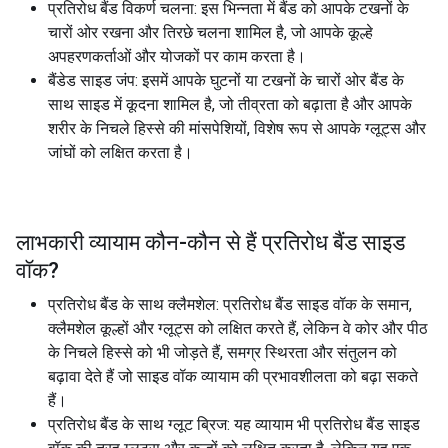
प्रतिरोध बैंड विकर्ण चलना: इस भिन्नता में बैंड को आपके टखनों के
चारों ओर रखना और तिरछे चलना शामिल है, जो आपके कूल्हे
अपहरणकर्ताओं और योजकों पर काम करता है।
बैंडेड साइड जंप: इसमें आपके घुटनों या टखनों के चारों ओर बैंड के
साथ साइड में कूदना शामिल है, जो तीव्रता को बढ़ाता है और आपके
शरीर के निचले हिस्से की मांसपेशियों, विशेष रूप से आपके ग्लूट्स और
जांघों को लक्षित करता है।
लाभकारी व्यायाम कौन-कौन से हैं
प्रतिरोध बैंड साइड
वॉक
?
प्रतिरोध बैंड के साथ क्लैमशेल: प्रतिरोध बैंड साइड वॉक के समान,
क्लैमशेल कूल्हों और ग्लूट्स को लक्षित करते हैं, लेकिन वे कोर और पीठ
के निचले हिस्से को भी जोड़ते हैं, समग्र स्थिरता और संतुलन को
बढ़ावा देते हैं जो साइड वॉक व्यायाम की प्रभावशीलता को बढ़ा सकते
हैं।
प्रतिरोध बैंड के साथ ग्लूट ब्रिज: यह व्यायाम भी प्रतिरोध बैंड साइड