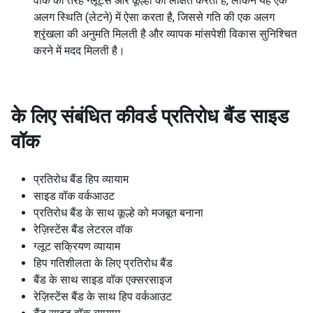
वॉक की तरह ग्लूट्स और कूल्हों को लक्षित करता है, लेकिन यह एक
अलग स्थिति (लेटने) में ऐसा करता है, जिससे गति की एक अलग
श्रृंखला की अनुमति मिलती है और व्यापक मांसपेशी विकास सुनिश्चित
करने में मदद मिलती है।
के लिए संबंधित कीवर्ड
प्रतिरोध बैंड साइड
वॉक
प्रतिरोध बैंड हिप व्यायाम
साइड वॉक वर्कआउट
प्रतिरोध बैंड के साथ कूल्हे को मजबूत बनाना
रेज़िस्टेंस बैंड लेटरल वॉक
ग्लूट सक्रियण व्यायाम
हिप गतिशीलता के लिए प्रतिरोध बैंड
बैंड के साथ साइड वॉक एक्सरसाइज
रेज़िस्टेंस बैंड के साथ हिप वर्कआउट