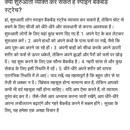
क्या शुरुआती व्यक्ति कर सकते हैं
स्पाइन बैकबेंड
स्ट्रेच
?
हां, शुरुआती लोग स्पाइन बैकबेंड स्ट्रेच व्यायाम कर सकते हैं, लेकिन चोट से
बचने के लिए चीजों को धीरे-धीरे और सावधानी से करना आवश्यक है।
शुरुआती लोगों के लिए यहां कुछ चरण दिए गए हैं: 1. अपने पेट के बल लेटकर
शुरुआत करें। 2. अपने हाथों को अपने कंधों के पास फर्श पर रखें, जैसे कि
आप पुश-अप करने जा रहे हों। 3. अपनी बाहों को सीधा करके अपने ऊपरी
शरीर को फर्श से ऊपर धकेलें, लेकिन अपने कूल्हों और पैरों को फर्श पर छोड़
दें। यह शुरू करने के लिए एक सौम्य बैकबेंड है। 4. गहरी सांस लें और कुछ
सेकंड के लिए इसी स्थिति में रहें। 5. धीरे-धीरे अपने शरीर को वापस
प्रारंभिक स्थिति में ले आएं। याद रखें, यह महत्वपूर्ण है कि बहुत ज़ोर से या
तेज़ी से धक्का न दें। खिंचाव महसूस होना सामान्य बात है, लेकिन आपको
कभी भी दर्द महसूस नहीं होना चाहिए। यदि आप ऐसा करते हैं, तो व्यायाम
तुरंत बंद कर दें। जैसे-जैसे आप अभ्यास करना जारी रखेंगे, आप धीरे-धीरे
अपना लचीलापन बढ़ाएंगे और गहरे बैकबेंड करने में सक्षम होंगे। सुरक्षा के
लिए, यह हमेशा एक अच्छा विचार है