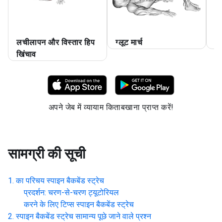
लचीलापन और विस्तार हिप
ग्लूट मार्च
एड
खिंचाव
अपने जेब में व्यायाम किताबखाना प्राप्त करें!
सामग्री की सूची
का परिचय
स्पाइन बैकबेंड स्ट्रेच
प्रदर्शन: चरण-से-चरण ट्यूटोरियल
करने के लिए टिप्स
स्पाइन बैकबेंड स्ट्रेच
स्पाइन बैकबेंड स्ट्रेच
सामान्य पूछे जाने वाले प्रश्न