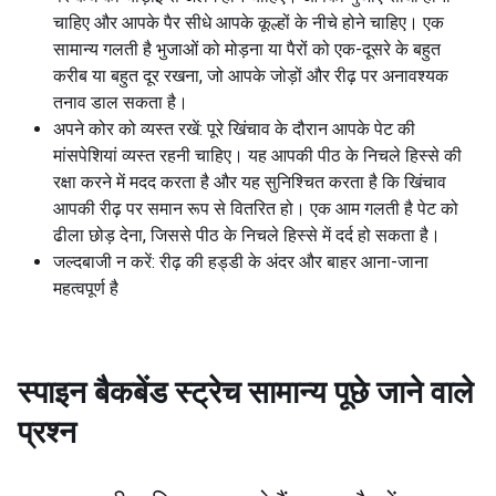
चाहिए और आपके पैर सीधे आपके कूल्हों के नीचे होने चाहिए। एक
सामान्य गलती है भुजाओं को मोड़ना या पैरों को एक-दूसरे के बहुत
करीब या बहुत दूर रखना, जो आपके जोड़ों और रीढ़ पर अनावश्यक
तनाव डाल सकता है।
अपने कोर को व्यस्त रखें: पूरे खिंचाव के दौरान आपके पेट की
मांसपेशियां व्यस्त रहनी चाहिए। यह आपकी पीठ के निचले हिस्से की
रक्षा करने में मदद करता है और यह सुनिश्चित करता है कि खिंचाव
आपकी रीढ़ पर समान रूप से वितरित हो। एक आम गलती है पेट को
ढीला छोड़ देना, जिससे पीठ के निचले हिस्से में दर्द हो सकता है।
जल्दबाजी न करें: रीढ़ की हड्डी के अंदर और बाहर आना-जाना
महत्वपूर्ण है
स्पाइन बैकबेंड स्ट्रेच
सामान्य पूछे जाने वाले
प्रश्न