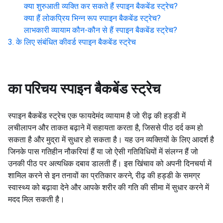
क्या शुरुआती व्यक्ति कर सकते हैं
स्पाइन बैकबेंड स्ट्रेच
?
क्या हैं लोकप्रिय भिन्न रूप
स्पाइन बैकबेंड स्ट्रेच
?
लाभकारी व्यायाम कौन-कौन से हैं
स्पाइन बैकबेंड स्ट्रेच
?
के लिए संबंधित कीवर्ड
स्पाइन बैकबेंड स्ट्रेच
का परिचय
स्पाइन बैकबेंड स्ट्रेच
स्पाइन बैकबेंड स्ट्रेच एक फायदेमंद व्यायाम है जो रीढ़ की हड्डी में
लचीलापन और ताकत बढ़ाने में सहायता करता है, जिससे पीठ दर्द कम हो
सकता है और मुद्रा में सुधार हो सकता है। यह उन व्यक्तियों के लिए आदर्श है
जिनके पास गतिहीन नौकरियां हैं या जो ऐसी गतिविधियों में संलग्न हैं जो
उनकी पीठ पर अत्यधिक दबाव डालती हैं। इस खिंचाव को अपनी दिनचर्या में
शामिल करने से इन तनावों का प्रतिकार करने, रीढ़ की हड्डी के समग्र
स्वास्थ्य को बढ़ावा देने और आपके शरीर की गति की सीमा में सुधार करने में
मदद मिल सकती है।