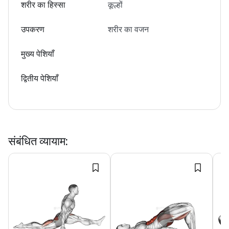
शरीर का हिस्सा
कूल्हों
उपकरण
शरीर का वजन
मुख्य पेशियाँ
द्वितीय पेशियाँ
संबंधित व्यायाम
: