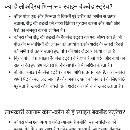
क्या हैं लोकप्रिय भिन्न रूप
स्पाइन बैकबेंड स्ट्रेच
?
व्हील पोज़ एक और भिन्नता है जिसमें पूरे शरीर को जमीन से ऊपर
उठाना, रीढ़ की हड्डी को गहरा खिंचाव प्रदान करना और बाहों और
पैरों को मजबूत करना शामिल है।
कोबरा पोज़ रीढ़ की हड्डी के बैकबेंड स्ट्रेच का एक सौम्य रूप है, जो
पीठ की मांसपेशियों की ताकत का उपयोग करके शरीर के ऊपरी हिस्से
को जमीन से ऊपर उठाते हुए, नीचे की ओर लेटकर किया जाता है।
ब्रिज पोज़ एक स्पाइन बैकबेंड स्ट्रेच वेरिएशन है जो गर्दन और कंधों को
सहारा देते हुए हिप फ्लेक्सर्स और जांघों को भी लक्षित करता है।
बो पोज़ स्पाइन बैकबेंड स्ट्रेच का एक अधिक उन्नत रूप है, जहां व्यक्ति
अपने पेट के बल लेट जाता है और अपने टखनों को पकड़ने के लिए पीछे
पहुंचता है, ऊपरी और निचले दोनों शरीर को जमीन से ऊपर उठाता है।
लाभकारी व्यायाम कौन-कौन से हैं
स्पाइन बैकबेंड स्ट्रेच
?
कोबरा पोज़ एक अन्य संबंधित व्यायाम है क्योंकि यह लचीलेपन को
बढ़ावा देने के साथ-साथ रीढ़ को मजबूत करता है, जो स्पाइन बैकबेंड