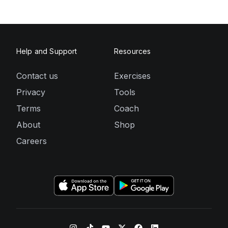
Help and Support
Resources
Contact us
Exercises
Privacy
Tools
Terms
Coach
About
Shop
Careers