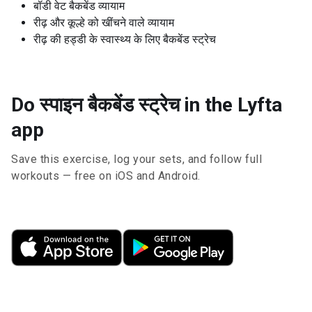
बॉडी वेट बैकबेंड व्यायाम
रीढ़ और कूल्हे को खींचने वाले व्यायाम
रीढ़ की हड्डी के स्वास्थ्य के लिए बैकबेंड स्ट्रेच
Do स्पाइन बैकबेंड स्ट्रेच in the Lyfta
app
Save this exercise, log your sets, and follow full
workouts — free on iOS and Android.