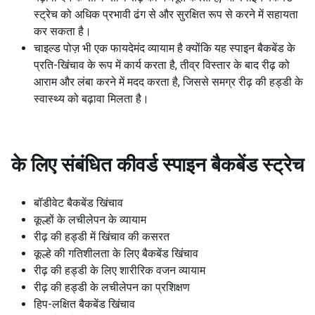
स्ट्रेच को अधिक प्रभावी ढंग से और सुरक्षित रूप से करने में सहायता
कर सकता है।
चाइल्ड पोज़ भी एक फायदेमंद व्यायाम है क्योंकि यह स्पाइन बैकबेंड के
प्रति-खिंचाव के रूप में कार्य करता है, तीव्र विस्तार के बाद रीढ़ को
आराम और लंबा करने में मदद करता है, जिससे समग्र रीढ़ की हड्डी के
स्वास्थ्य को बढ़ावा मिलता है।
के लिए संबंधित कीवर्ड
स्पाइन बैकबेंड स्ट्रेच
बॉडीवेट बैकबेंड खिंचाव
कूल्हों के लचीलेपन के व्यायाम
रीढ़ की हड्डी में खिंचाव की कसरत
कूल्हे की गतिशीलता के लिए बैकबेंड खिंचाव
रीढ़ की हड्डी के लिए शारीरिक वजन व्यायाम
रीढ़ की हड्डी के लचीलेपन का प्रशिक्षण
हिप-लक्षित बैकबेंड खिंचाव