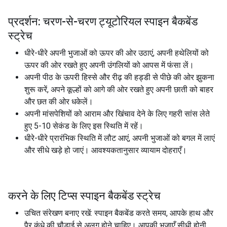
प्रदर्शन: चरण-से-चरण ट्यूटोरियल स्पाइन बैकबेंड
स्ट्रेच
धीरे-धीरे अपनी भुजाओं को ऊपर की ओर उठाएं, अपनी हथेलियों को
ऊपर की ओर रखते हुए अपनी उंगलियों को आपस में फंसा लें।
अपनी पीठ के ऊपरी हिस्से और रीढ़ की हड्डी से पीछे की ओर झुकना
शुरू करें, अपने कूल्हों को आगे की ओर रखते हुए अपनी छाती को बाहर
और छत की ओर धकेलें।
अपनी मांसपेशियों को आराम और खिंचाव देने के लिए गहरी सांस लेते
हुए 5-10 सेकंड के लिए इस स्थिति में रहें।
धीरे-धीरे प्रारंभिक स्थिति में लौट आएं, अपनी भुजाओं को बगल में लाएं
और सीधे खड़े हो जाएं। आवश्यकतानुसार व्यायाम दोहराएँ।
करने के लिए टिप्स स्पाइन बैकबेंड स्ट्रेच
उचित संरेखण बनाए रखें: स्पाइन बैकबेंड करते समय, आपके हाथ और
पैर कंधे की चौड़ाई से अलग होने चाहिए। आपकी भुजाएँ सीधी होनी