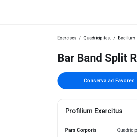
Exercises
Quadricipites.
Bacillum
Bar Band Split
Conserva ad Favores
Profilium Exercitus
Pars Corporis
Quadricip