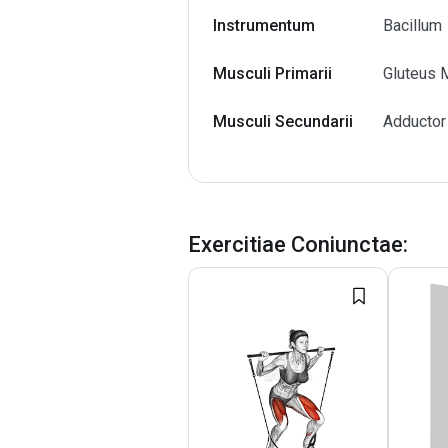
Instrumentum
Bacillum
Musculi Primarii
Gluteus 
Musculi Secundarii
Adductor
Exercitiae Coniunctae
: