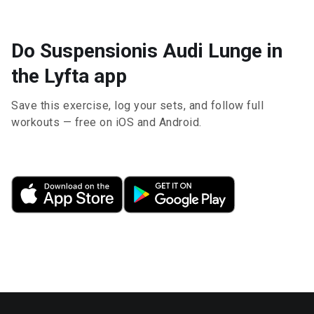
Do Suspensionis Audi Lunge in
the Lyfta app
Save this exercise, log your sets, and follow full
workouts — free on iOS and Android.