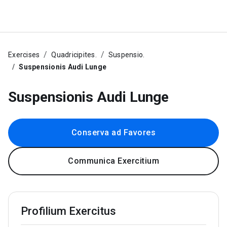
Exercises
Quadricipites.
Suspensio.
Suspensionis Audi Lunge
Suspensionis Audi Lunge
Conserva ad Favores
Communica Exercitium
Profilium Exercitus