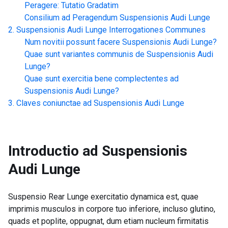
Peragere: Tutatio Gradatim
Consilium ad Peragendum
Suspensionis Audi Lunge
Suspensionis Audi Lunge
Interrogationes Communes
Num novitii possunt facere
Suspensionis Audi Lunge
?
Quae sunt variantes communis de
Suspensionis Audi
Lunge
?
Quae sunt exercitia bene complectentes ad
Suspensionis Audi Lunge
?
Claves coniunctae ad
Suspensionis Audi Lunge
Introductio ad
Suspensionis
Audi Lunge
Suspensio Rear Lunge exercitatio dynamica est, quae
imprimis musculos in corpore tuo inferiore, incluso glutino,
quads et poplite, oppugnat, dum etiam nucleum firmitatis