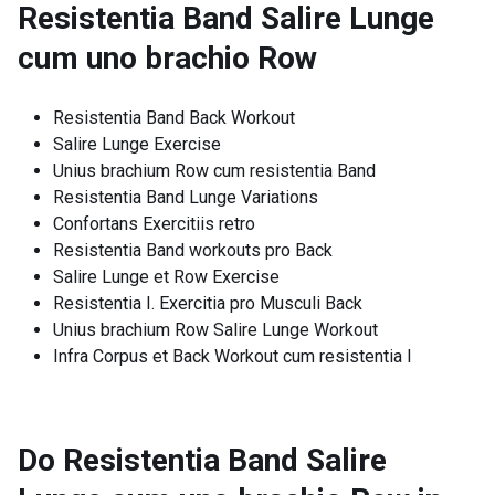
Resistentia Band Salire Lunge
cum uno brachio Row
Resistentia Band Back Workout
Salire Lunge Exercise
Unius brachium Row cum resistentia Band
Resistentia Band Lunge Variations
Confortans Exercitiis retro
Resistentia Band workouts pro Back
Salire Lunge et Row Exercise
Resistentia I. Exercitia pro Musculi Back
Unius brachium Row Salire Lunge Workout
Infra Corpus et Back Workout cum resistentia I
Do Resistentia Band Salire