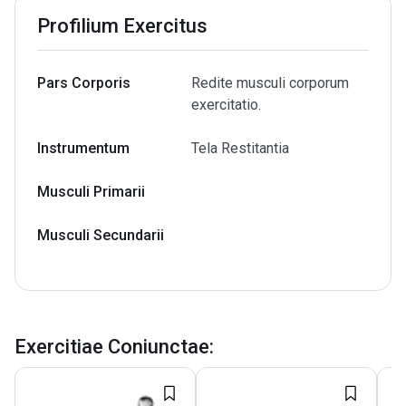
Profilium Exercitus
Pars Corporis
Redite musculi corporum
exercitatio.
Instrumentum
Tela Restitantia
Musculi Primarii
Musculi Secundarii
Exercitiae Coniunctae
: