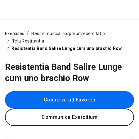
Exercises
Redite musculi corporum exercitatio.
Tela Restitantia
Resistentia Band Salire Lunge cum uno brachio Row
Resistentia Band Salire Lunge
cum uno brachio Row
Conserva ad Favores
Communica Exercitium