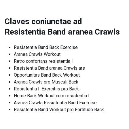
Claves coniunctae ad
Resistentia Band aranea Crawls
Resistentia Band Back Exercise
Aranea Crawls Workout
Retro confortans resistentia I
Resistentia Band aranea Crawls ars
Opportunitas Band Back Workout
Aranea Crawls pro Musculi Back
Resistentia I. Exercitiis pro Back
Home Back Workout cum resistentia I
Aranea Crawls Resistentia Band Exercise
Resistentia Band Workout pro Fortitudo Back.