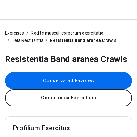
Exercises
Redite musculi corporum exercitatio.
Tela Restitantia
Resistentia Band aranea Crawls
Resistentia Band aranea Crawls
Conserva ad Favores
Communica Exercitium
Profilium Exercitus