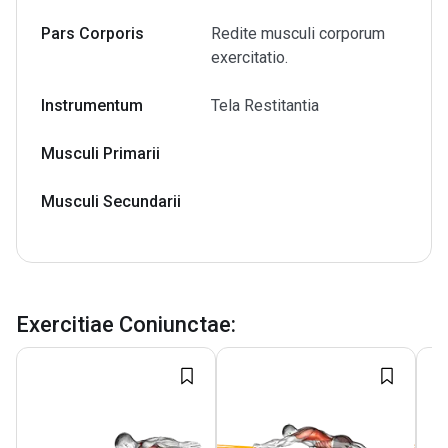
Pars Corporis
Redite musculi corporum
exercitatio.
Instrumentum
Tela Restitantia
Musculi Primarii
Musculi Secundarii
Exercitiae Coniunctae
: