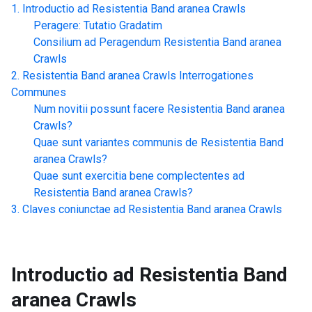
Introductio ad
Resistentia Band aranea Crawls
Peragere: Tutatio Gradatim
Consilium ad Peragendum
Resistentia Band aranea
Crawls
Resistentia Band aranea Crawls
Interrogationes
Communes
Num novitii possunt facere
Resistentia Band aranea
Crawls
?
Quae sunt variantes communis de
Resistentia Band
aranea Crawls
?
Quae sunt exercitia bene complectentes ad
Resistentia Band aranea Crawls
?
Claves coniunctae ad
Resistentia Band aranea Crawls
Introductio ad
Resistentia Band
aranea Crawls