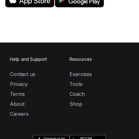
Help and Support
Resources
Contact us
Exercises
Privacy
Tools
Terms
Coach
About
Shop
Careers