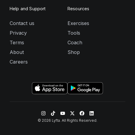
Help and Support
Resources
Contact us
Exercises
Privacy
Tools
Terms
Coach
About
Shop
Careers
©
2026
Lyfta. All Rights Reserved.