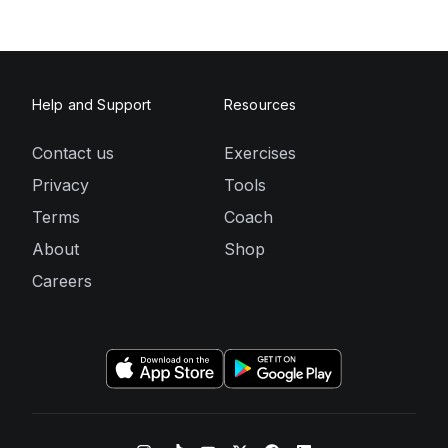
Help and Support
Resources
Contact us
Exercises
Privacy
Tools
Terms
Coach
About
Shop
Careers