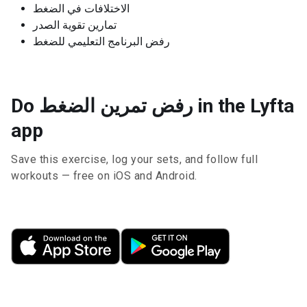
الاختلافات في الضغط
تمارين تقوية الصدر
رفض البرنامج التعليمي للضغط
Do رفض تمرين الضغط in the Lyfta
app
Save this exercise, log your sets, and follow full
workouts — free on iOS and Android.