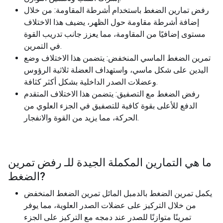
رفض تمارين الضغط باستخدام أشرطة المقاومة: من خلال
إضافة أشرطة مقاومة حول الظهر، يضيف هذا الاختلاف
مستوى إضافيًا من المقاومة، مما يعزز جانب تدريب القوة
في التمرين.
تمرين الضغط الماسي المنخفض: يتضمن هذا الاختلاف وضع
اليدين على شكل ماسي، واستهداف العضلة ثلاثية الرؤوس
وعضلات الصدر الداخلية بشكل أكثر كثافة.
رفض الضغط مع التصفيق: يتضمن هذا الاختلاف المتقدم
الدفع للأعلى بقوة كافية للتصفيق في الجزء العلوي من
الحركة، مما يزيد من القوة والانفجار.
ما هي التمارين المكملة الجيدة للـ
رفض تمرين
?
الضغط
يكمل تمرين الضغط بالدمبل المائل تمرين الضغط المنخفض
من خلال التركيز على عضلات الصدر العلوية، مما يوفر
تمرينًا متوازنًا للصدر عند دمجه مع التركيز على الجزء