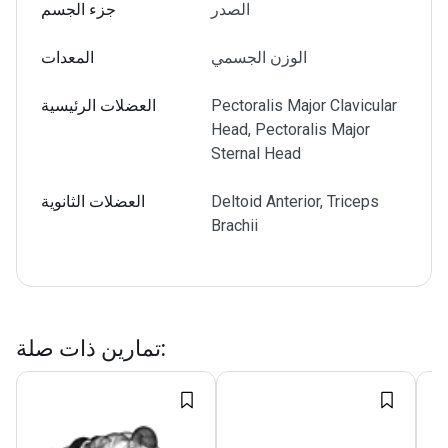
الصدر
جزء الجسم
الوزن الجسمي
المعدات
Pectoralis Major Clavicular
العضلات الرئيسية
Head, Pectoralis Major
Sternal Head
Deltoid Anterior, Triceps
العضلات الثانوية
Brachii
:
تمارين ذات صلة