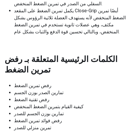
السفلي من الصدر في تمرين الضغط المنخفض.
يكمل تمرين الضغط على المقعد Close-Grip أيضًا تمرين
الضغط المنخفض لأنه يستهدف العضلة ثلاثية الرؤوس بشكل
مكثف، وهي عضلات ثانوية تستخدم في تمرين الضغط
المنخفض، وبالتالي تحسين قوة الدفع والثبات بشكل عام.
الكلمات الرئيسية المتعلقة بـ
رفض
تمرين الضغط
رفض تمرين الضغط
تمارين الصدر بوزن الجسم
رفض تقنية الضغط
كيفية القيام بتمرين الضغط المنخفض
تمارين بوزن الجسم للصدر
رفض فوائد تمرين الضغط
تمرين منزلي للصدر