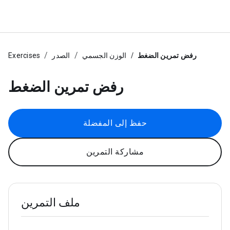
رفض تمرين الضغط
الوزن الجسمي
الصدر
Exercises
رفض تمرين الضغط
حفظ إلى المفضلة
مشاركة التمرين
ملف التمرين