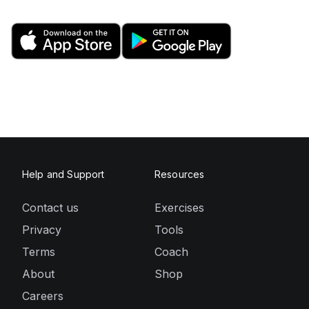
Help and Support
Resources
Contact us
Exercises
Privacy
Tools
Terms
Coach
About
Shop
Careers