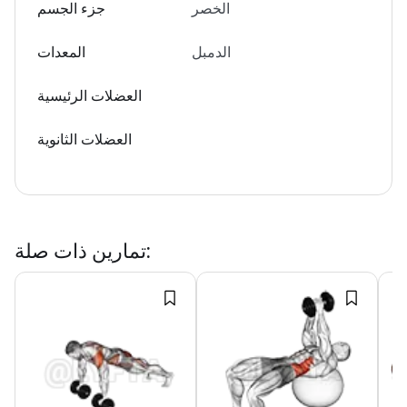
الخصر
جزء الجسم
الدمبل
المعدات
العضلات الرئيسية
العضلات الثانوية
:
تمارين ذات صلة