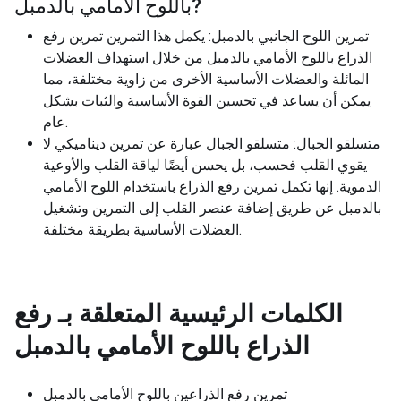
?
باللوح الأمامي بالدمبل
تمرين اللوح الجانبي بالدمبل: يكمل هذا التمرين تمرين رفع
الذراع باللوح الأمامي بالدمبل من خلال استهداف العضلات
المائلة والعضلات الأساسية الأخرى من زاوية مختلفة، مما
يمكن أن يساعد في تحسين القوة الأساسية والثبات بشكل
عام.
متسلقو الجبال: متسلقو الجبال عبارة عن تمرين ديناميكي لا
يقوي القلب فحسب، بل يحسن أيضًا لياقة القلب والأوعية
الدموية. إنها تكمل تمرين رفع الذراع باستخدام اللوح الأمامي
بالدمبل عن طريق إضافة عنصر القلب إلى التمرين وتشغيل
العضلات الأساسية بطريقة مختلفة.
الكلمات الرئيسية المتعلقة بـ
رفع
الذراع باللوح الأمامي بالدمبل
تمرين رفع الذراعين باللوح الأمامي بالدمبل