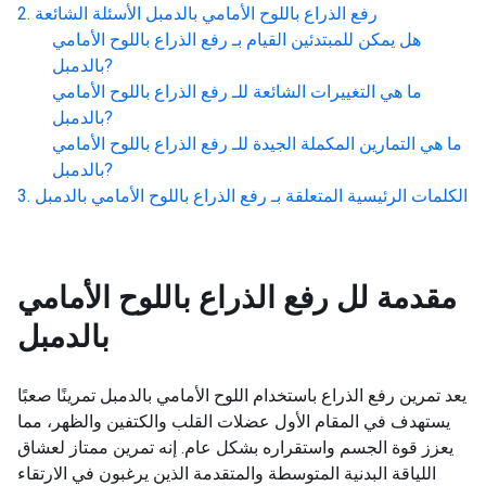
رفع الذراع باللوح الأمامي بالدمبل
الأسئلة الشائعة
هل يمكن للمبتدئين القيام بـ
رفع الذراع باللوح الأمامي
?
بالدمبل
ما هي التغييرات الشائعة للـ
رفع الذراع باللوح الأمامي
?
بالدمبل
ما هي التمارين المكملة الجيدة للـ
رفع الذراع باللوح الأمامي
?
بالدمبل
الكلمات الرئيسية المتعلقة بـ
رفع الذراع باللوح الأمامي بالدمبل
مقدمة لل
رفع الذراع باللوح الأمامي
بالدمبل
يعد تمرين رفع الذراع باستخدام اللوح الأمامي بالدمبل تمرينًا صعبًا
يستهدف في المقام الأول عضلات القلب والكتفين والظهر، مما
يعزز قوة الجسم واستقراره بشكل عام. إنه تمرين ممتاز لعشاق
اللياقة البدنية المتوسطة والمتقدمة الذين يرغبون في الارتقاء