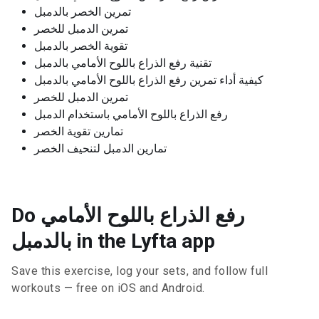
تمرين الخصر بالدمبل
تمرين الدمبل للخصر
تقوية الخصر بالدمبل
تقنية رفع الذراع باللوح الأمامي بالدمبل
كيفية أداء تمرين رفع الذراع باللوح الأمامي بالدمبل
تمرين الدمبل للخصر
رفع الذراع باللوح الأمامي باستخدام الدمبل
تمارين تقوية الخصر
تمارين الدمبل لتنحيف الخصر
Do رفع الذراع باللوح الأمامي
بالدمبل in the Lyfta app
Save this exercise, log your sets, and follow full
workouts — free on iOS and Android.