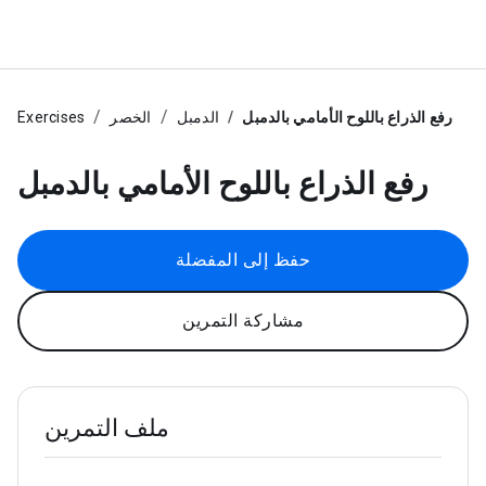
رفع الذراع باللوح الأمامي بالدمبل
الدمبل
الخصر
Exercises
رفع الذراع باللوح الأمامي بالدمبل
حفظ إلى المفضلة
مشاركة التمرين
ملف التمرين