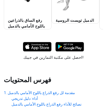
مة
الدمبل تويست الروسية
رفع الساق بالذراعين
ض
باللوح الأمامي بالدمبل
احصل على مكتبة التمارين في جيبك!
فهرس المحتويات
مقدمة لل
رفع الذراع باللوح الأمامي بالدمبل
أداء: دليل تدريجي
نصائح للأداء
رفع الذراع باللوح الأمامي بالدمبل