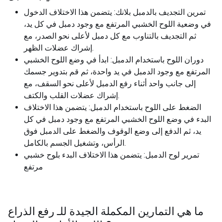
تمرين التجديف بالدمبل بلانك: يتضمن هذا الاختلاف الدخول
في وضعية اللوح الخشبي المرتفع مع وجود دمبل في كل يد،
ثم التجديف بالتناوب مع كل دمبل لأعلى نحو الصدر، مع
إشراك عضلات الظهر.
دوران اللوح باستخدام الدمبل: ابدأ في وضع اللوح الخشبي
المرتفع مع وجود الدمبل في يد واحدة، ثم قم بتدوير جسمك
إلى جانب واحد أثناء رفع الدمبل لأعلى نحو السقف، مع
إشراك عضلات القلب والكتف.
الضغط على اللوح باستخدام الدمبل: يتضمن هذا الاختلاف
البدء في وضع اللوح الخشبي المرتفع مع وجود دمبل في كل
يد، ثم الدفع إلى وضع الوقوف والضغط على الدمبل فوق
الرأس، وتشغيل الجسم بالكامل.
تمرير لوح الدمبل: يتضمن هذا الاختلاف البدء بلوح خشبي
مرتفع
ما هي التمارين المكملة الجيدة للـ
رفع الذراع