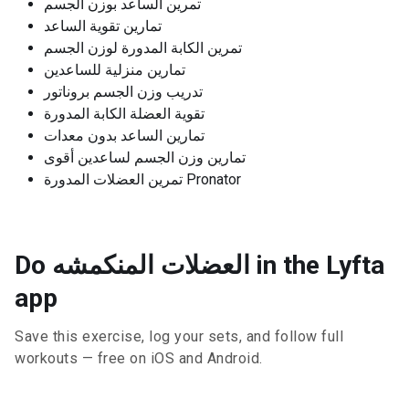
تمرين الساعد بوزن الجسم
تمارين تقوية الساعد
تمرين الكابة المدورة لوزن الجسم
تمارين منزلية للساعدين
تدريب وزن الجسم بروناتور
تقوية العضلة الكابة المدورة
تمارين الساعد بدون معدات
تمارين وزن الجسم لساعدين أقوى
تمرين العضلات المدورة Pronator
Do العضلات المنكمشه in the Lyfta
app
Save this exercise, log your sets, and follow full
workouts — free on iOS and Android.