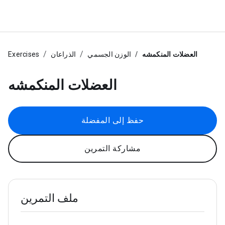
العضلات المنكمشه
الوزن الجسمي
الذراعان
Exercises
العضلات المنكمشه
حفظ إلى المفضلة
مشاركة التمرين
ملف التمرين