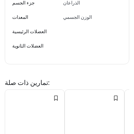
الذراعان
جزء الجسم
الوزن الجسمي
المعدات
العضلات الرئيسية
العضلات الثانوية
:
تمارين ذات صلة