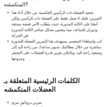
?
المنكمشه
تجعيد العضلة ذات الرأسين العكسية: من خلال أداء هذا
التمرين، فإنك لا تعمل فقط على العضلة ذات الرأسين ولكن
أيضًا على الكابة المدورة، حيث يتطلب الأمر قبضة منبثقة
ودوران للساعد، مما يتضمن بشكل مباشر الكابة المدورة
في الحركة.
كب واستلقاء المعصم: يستهدف هذا التمرين العضلة المدورة
مباشرة من خلال مطالبتك بتدوير ساعدك من راحة اليد إلى
وضعية راحة اليد، وبالتالي تعزيز قدرة العضلات على التحمل
ومرونتها.
الكلمات الرئيسية المتعلقة بـ
العضلات المنكمشه
تمرين بروناتور تيري