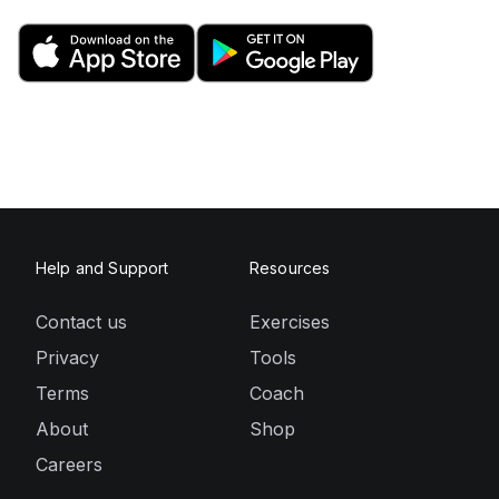
Help and Support
Resources
Contact us
Exercises
Privacy
Tools
Terms
Coach
About
Shop
Careers