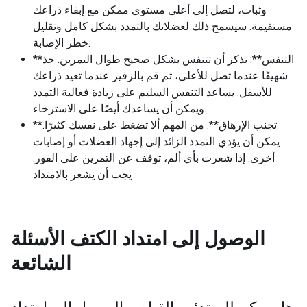
وثبات، لتصل إلى أعلى مستوى ممكن مع إبقاء ذراعك
مستقيمة. سيسمح ذلك لعضلاتك بالتمدد بشكل كامل وتقليل
خطر الإصابة.
**التنفس**: تذكر أن تتنفس بشكل صحيح طوال التمرين. خذ
شهيقًا عندما تصل للأعلى، ثم قم بالزفير عندما تعيد ذراعك
للأسفل. يساعد التنفس السليم على زيادة فعالية التمدد
ويمكن أن يساعدك أيضًا على الاسترخاء.
**تجنب الإرهاق**: من المهم ألا تضغط على نفسك كثيرًا.
يمكن أن يؤدي التمدد الزائد إلى إجهاد العضلات أو إصابات
أخرى. إذا شعرت بأي ألم، توقف عن التمرين على الفور.
يجب أن يشعر بالامتداد
الوصول إلى امتداد الكتف
الأسئلة
الشائعة