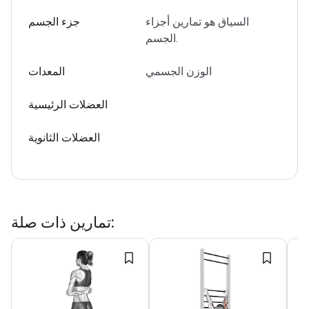
السياق هو تمارين أجزاء
جزء الجسم
الجسم.
الوزن الجسمي
المعدات
العضلات الرئيسية
العضلات الثانوية
:
تمارين ذات صلة