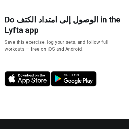
Do الوصول إلى امتداد الكتف in the
Lyfta app
Save this exercise, log your sets, and follow full
workouts — free on iOS and Android.