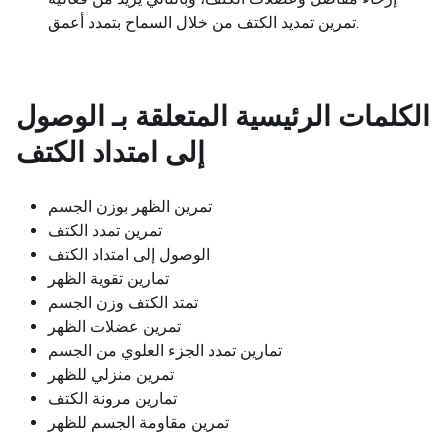
تمرين تمديد الكتف من خلال السماح بتمدد أعمق.
الكلمات الرئيسية المتعلقة بـ
الوصول
إلى امتداد الكتف
تمرين الظهر بوزن الجسم
تمرين تمدد الكتف
الوصول إلى امتداد الكتف
تمارين تقوية الظهر
تمتد الكتف وزن الجسم
تمرين عضلات الظهر
تمارين تمدد الجزء العلوي من الجسم
تمرين منزلي للظهر
تمارين مرونة الكتف
تمرين مقاومة الجسم للظهر