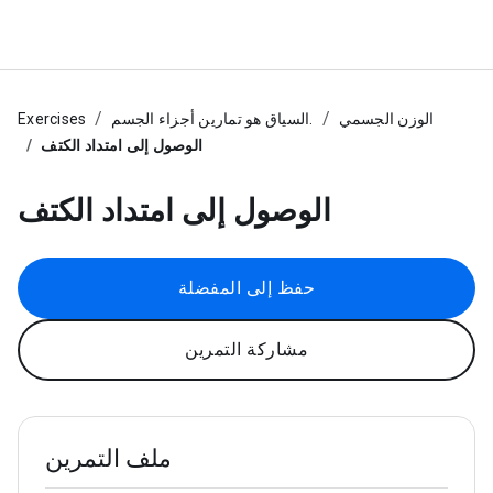
الوزن الجسمي
السياق هو تمارين أجزاء الجسم.
Exercises
الوصول إلى امتداد الكتف
الوصول إلى امتداد الكتف
حفظ إلى المفضلة
مشاركة التمرين
ملف التمرين