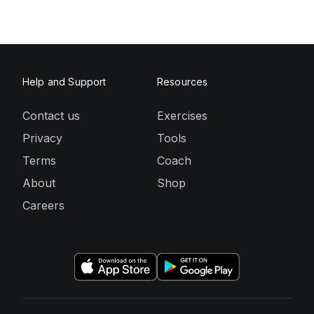
Help and Support
Resources
Contact us
Exercises
Privacy
Tools
Terms
Coach
About
Shop
Careers