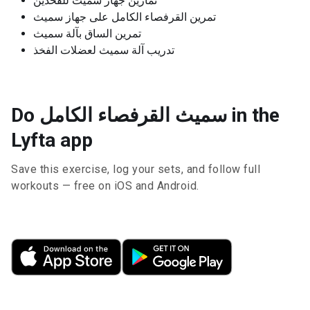
تمارين جهاز سميث للفخذين
تمرين القرفصاء الكامل على جهاز سميث
تمرين الساق بآلة سميث
تدريب آلة سميث لعضلات الفخذ
Do سميث القرفصاء الكامل in the
Lyfta app
Save this exercise, log your sets, and follow full
workouts — free on iOS and Android.