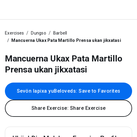
Exercises
Dungso
Barbell
Mancuerna Ukax Pata Martillo Prensa ukan jikxatasi
Mancuerna Ukax Pata Martillo
Prensa ukan jikxatasi
Sevön lapixa yuBeloveds: Save to Favorites
Share Exercise: Share Exercise