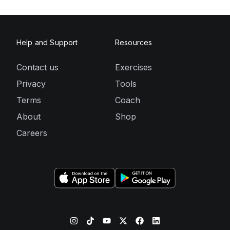
Help and Support
Resources
Contact us
Exercises
Privacy
Tools
Terms
Coach
About
Shop
Careers