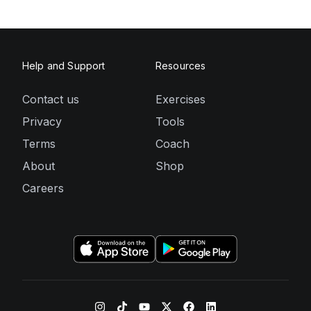
Help and Support
Resources
Contact us
Exercises
Privacy
Tools
Terms
Coach
About
Shop
Careers