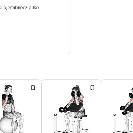
ilo, Stabileca pilko