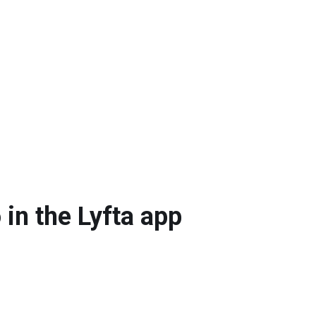
in the Lyfta app