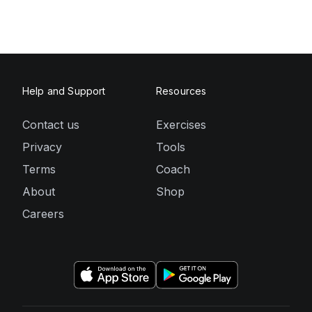
Help and Support
Resources
Contact us
Exercises
Privacy
Tools
Terms
Coach
About
Shop
Careers