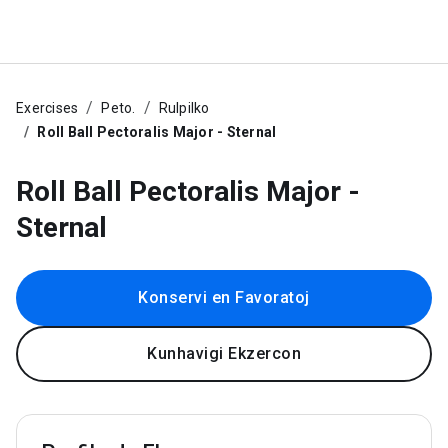
Exercises
Peto.
Rulpilko
Roll Ball Pectoralis Major - Sternal
Roll Ball Pectoralis Major -
Sternal
Konservi en Favoratoj
Kunhavigi Ekzercon