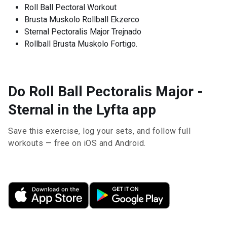
Roll Ball Pectoral Workout
Brusta Muskolo Rollball Ekzerco
Sternal Pectoralis Major Trejnado
Rollball Brusta Muskolo Fortigo.
Do Roll Ball Pectoralis Major -
Sternal in the Lyfta app
Save this exercise, log your sets, and follow full
workouts — free on iOS and Android.