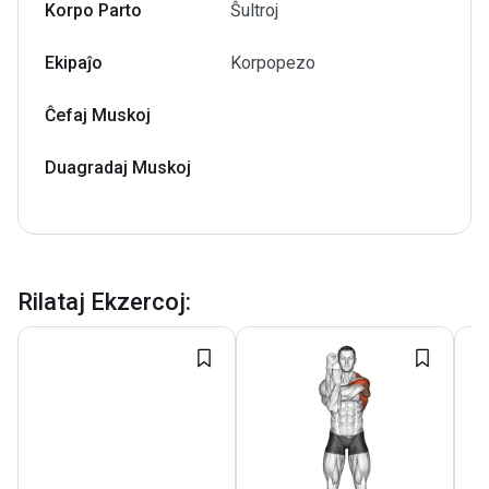
Korpo Parto
Ŝultroj
Ekipaĵo
Korpopezo
Ĉefaj Muskoj
Duagradaj Muskoj
Rilataj Ekzercoj
: