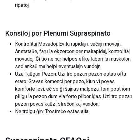
ripetoj.
Konsiloj por Plenumi Supraspinato
Kontrolitaj Movadoj: Evitu rapidajn, saĉajn movojn.
Anstataŭe, faru la ekzercon per malrapidaj, kontrolitaj
movadoj. Ĉi tio ne nur helpos efike labori la muskolon
sed ankaŭ malhelpi eventualajn vundojn.
Uzu Taŭgan Pezon: Uzi tro pezan pezon estas ofta
eraro. Gravas komenci per pezo, kiun vi povas
komforte levi, eĉ se ĝi ŝajnas malpeza. Iom post iom
pliigu la pezon dum via forto pliboniĝas. Uzi tro pezan
pezon povas kaŭzi streĉon kaj vundon.
Ne troigu ĝin: Trostreĉo estas alia