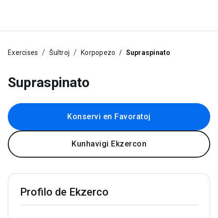
Exercises
Ŝultroj
Korpopezo
Supraspinato
Supraspinato
Konservi en Favoratoj
Kunhavigi Ekzercon
Profilo de Ekzerco