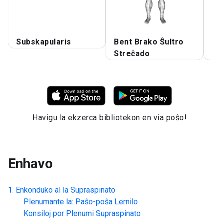
S
Subskapularis
Bent Brako Ŝultro
S
Streĉado
Ŝ
Havigu la ekzerca bibliotekon en via poŝo!
Enhavo
Enkonduko al la
Supraspinato
Plenumante la: Paŝo-poŝa Lernilo
Konsiloj por Plenumi
Supraspinato