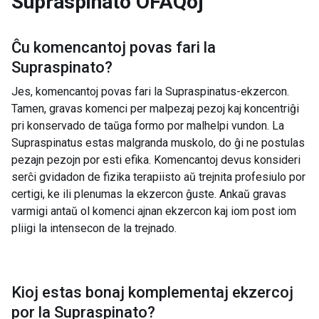
Supraspinato
OFAQoj
Ĉu komencantoj povas fari la
Supraspinato
?
Jes, komencantoj povas fari la Supraspinatus-ekzercon.
Tamen, gravas komenci per malpezaj pezoj kaj koncentriĝi
pri konservado de taŭga formo por malhelpi vundon. La
Supraspinatus estas malgranda muskolo, do ĝi ne postulas
pezajn pezojn por esti efika. Komencantoj devus konsideri
serĉi gvidadon de fizika terapiisto aŭ trejnita profesiulo por
certigi, ke ili plenumas la ekzercon ĝuste. Ankaŭ gravas
varmigi antaŭ ol komenci ajnan ekzercon kaj iom post iom
pliigi la intensecon de la trejnado.
Kioj estas bonaj komplementaj ekzercoj
por la
Supraspinato
?