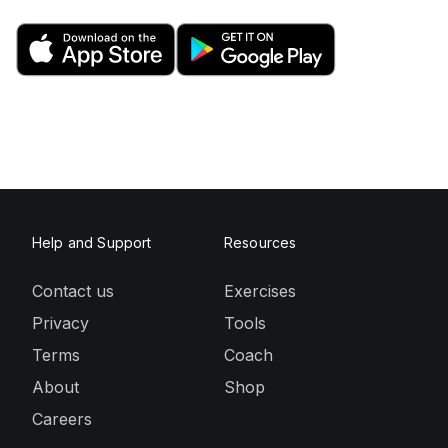
Help and Support
Resources
Contact us
Exercises
Privacy
Tools
Terms
Coach
About
Shop
Careers