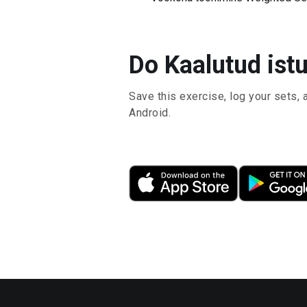
Do Kaalutud istu
Save this exercise, log your sets, 
Android.