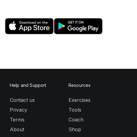
Help and Support
Resources
Contact us
Exercises
Privacy
Tools
Terms
Coach
About
Shop