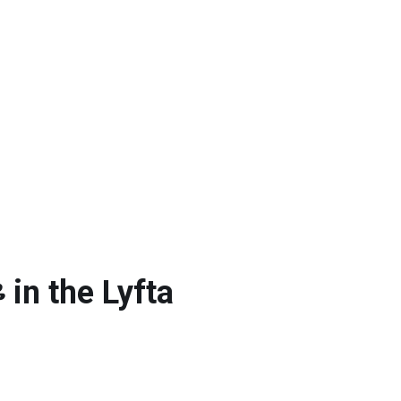
n the Lyfta