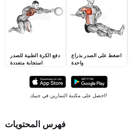
ر
اضغط على الصدر بذراع
دفع الكرة الطبية للصدر
واحدة
استجابة متعددة
احصل على مكتبة التمارين في جيبك!
فهرس المحتويات