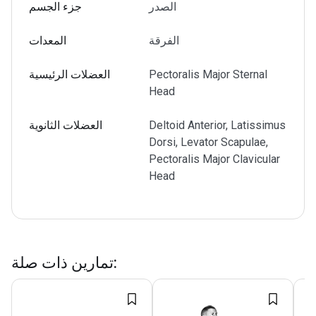
الصدر
جزء الجسم
الفرقة
المعدات
Pectoralis Major Sternal
العضلات الرئيسية
Head
Deltoid Anterior, Latissimus
العضلات الثانوية
Dorsi, Levator Scapulae,
Pectoralis Major Clavicular
Head
:
تمارين ذات صلة