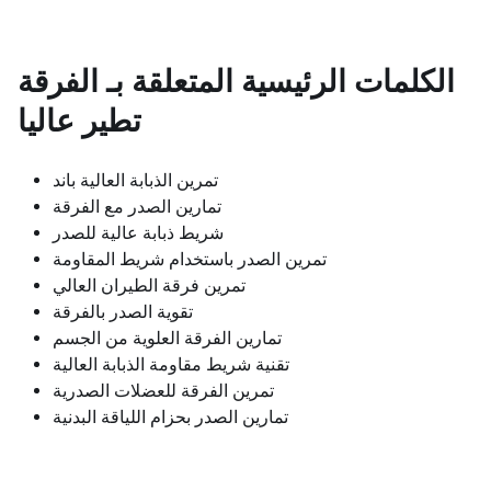
الكلمات الرئيسية المتعلقة بـ
الفرقة
تطير عاليا
تمرين الذبابة العالية باند
تمارين الصدر مع الفرقة
شريط ذبابة عالية للصدر
تمرين الصدر باستخدام شريط المقاومة
تمرين فرقة الطيران العالي
تقوية الصدر بالفرقة
تمارين الفرقة العلوية من الجسم
تقنية شريط مقاومة الذبابة العالية
تمرين الفرقة للعضلات الصدرية
تمارين الصدر بحزام اللياقة البدنية