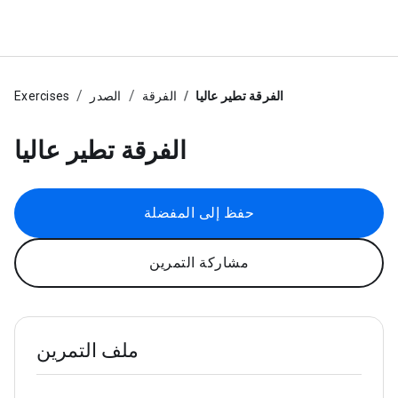
الفرقة تطير عاليا
الفرقة
الصدر
Exercises
الفرقة تطير عاليا
حفظ إلى المفضلة
مشاركة التمرين
ملف التمرين