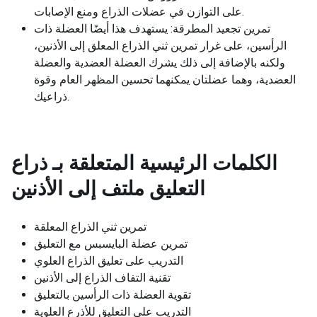
على التوازن في عضلات الذراع ومنع الإصابات.
تمرين تجعيد المطرقة: يستهدف هذا أيضًا العضلة ذات
الرأسين، على غرار تمرين ثني الذراع المعلق إلى الأذنين،
ولكنه بالإضافة إلى ذلك يشرك العضلة العضدية والعضلة
العضدية، وهما عضلتان يمكنهما تحسين المظهر العام وقوة
ذراعيك.
الكلمات الرئيسية المتعلقة بـ
ذراع
التعليق ملتف إلى الأذنين
تمرين ثني الذراع المعلقة
تمرين عضلة البايسبس مع التعليق
التدريب على تعليق الذراع العلوي
تقنية التفاف الذراع إلى الأذنين
تقوية العضلة ذات الرأسين بالتعليق
التدريب على التعليق للأذرع العلوية