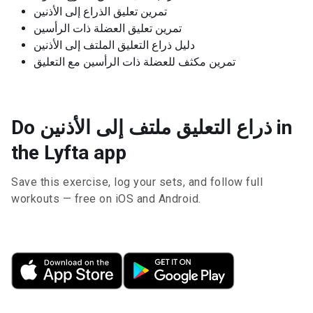
تمرين تعليق الذراع إلى الأذنين
تمرين تعليق العضلة ذات الرأسين
دليل ذراع التعليق الملتف إلى الأذنين
تمرين مكثف للعضلة ذات الرأسين مع التعليق
Do ذراع التعليق ملتف إلى الأذنين in
the Lyfta app
Save this exercise, log your sets, and follow full
workouts — free on iOS and Android.