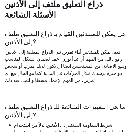
ذراع التعليق ملتف إلى الأذنين
الأسئلة الشائعة
هل يمكن للمبتدئين القيام بـ
ذراع التعليق ملتف
?
إلى الأذنين
نعم، يمكن للمبتدئين أداء تمرين ثني الذراع المعلقة إلى الأذنين.
ومع ذلك، من المهم أن تبدأ بوزن أخف لضمان الشكل المناسب
ومنع الإصابة. من المستحسن أيضًا أن يكون لديك مدرب أو شخص
ذو خبرة يرشدك خلال الحركات في البداية. كما هو الحال مع أي
تمرين، من المهم الإحماء مسبقًا والتمدد بعد ذلك.
ما هي التغييرات الشائعة للـ
ذراع التعليق ملتف
?
إلى الأذنين
شريط المقاومة الملتف إلى الأذنين: بدلاً من استخدام