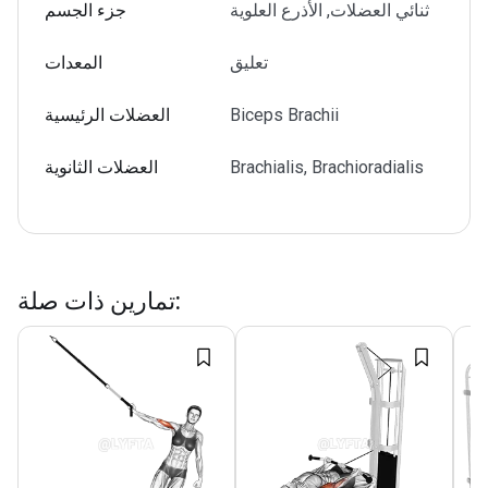
ثنائي العضلات, الأذرع العلوية
جزء الجسم
تعليق
المعدات
Biceps Brachii
العضلات الرئيسية
Brachialis, Brachioradialis
العضلات الثانوية
:
تمارين ذات صلة