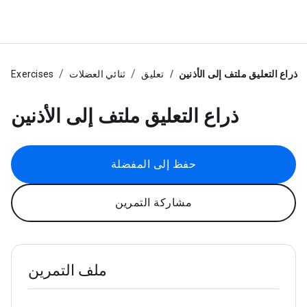
ذراع التعليق ملتف إلى الأذنين
تعليق
ثنائي العضلات
Exercises
ذراع التعليق ملتف إلى الأذنين
حفظ إلى المفضلة
مشاركة التمرين
ملف التمرين