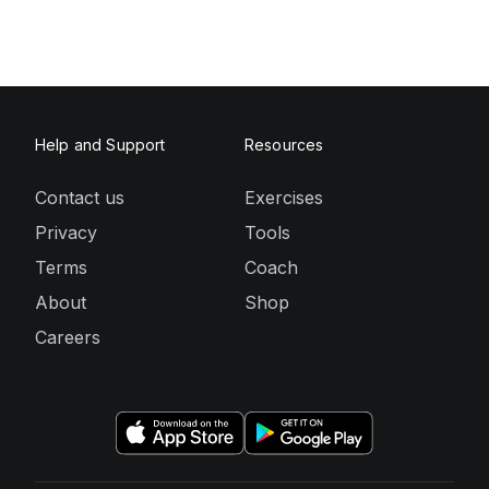
Help and Support
Resources
Contact us
Exercises
Privacy
Tools
Terms
Coach
About
Shop
Careers