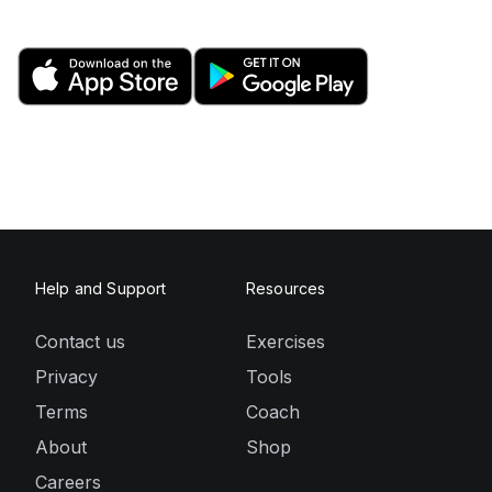
Help and Support
Resources
Contact us
Exercises
Privacy
Tools
Terms
Coach
About
Shop
Careers