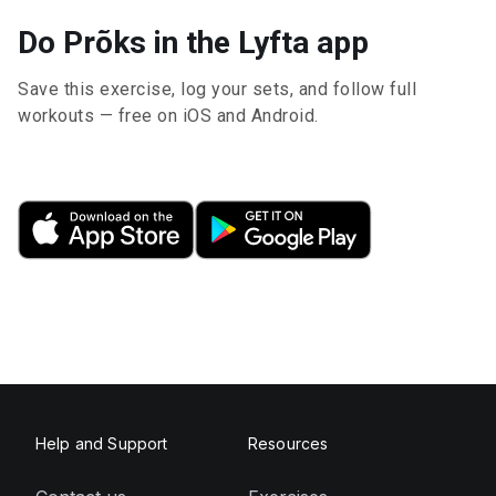
Do Prõks in the Lyfta app
Save this exercise, log your sets, and follow full
workouts — free on iOS and Android.
Help and Support
Resources