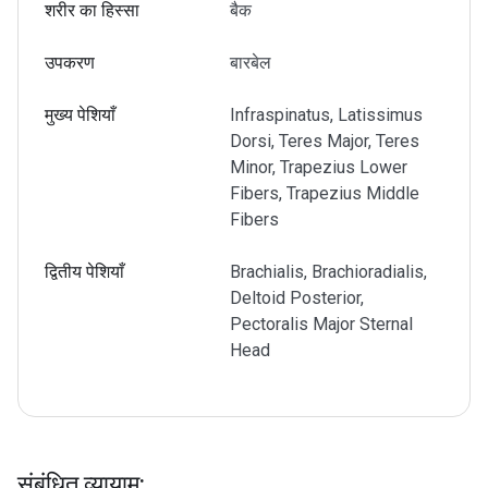
शरीर का हिस्सा
बैक
उपकरण
बारबेल
मुख्य पेशियाँ
Infraspinatus, Latissimus
Dorsi, Teres Major, Teres
Minor, Trapezius Lower
Fibers, Trapezius Middle
Fibers
द्वितीय पेशियाँ
Brachialis, Brachioradialis,
Deltoid Posterior,
Pectoralis Major Sternal
Head
संबंधित व्यायाम
: