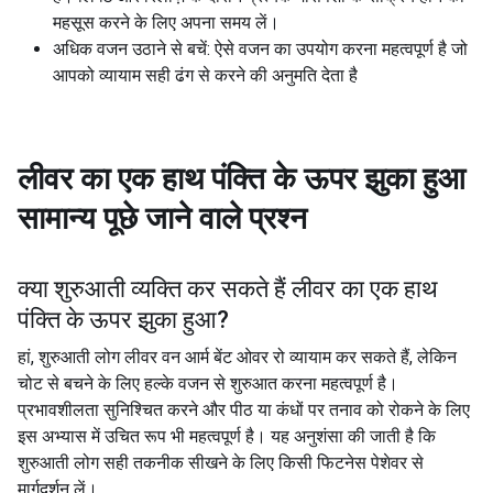
महसूस करने के लिए अपना समय लें।
अधिक वजन उठाने से बचें: ऐसे वजन का उपयोग करना महत्वपूर्ण है जो
आपको व्यायाम सही ढंग से करने की अनुमति देता है
लीवर का एक हाथ पंक्ति के ऊपर झुका हुआ
सामान्य पूछे जाने वाले प्रश्न
क्या शुरुआती व्यक्ति कर सकते हैं
लीवर का एक हाथ
पंक्ति के ऊपर झुका हुआ
?
हां, शुरुआती लोग लीवर वन आर्म बेंट ओवर रो व्यायाम कर सकते हैं, लेकिन
चोट से बचने के लिए हल्के वजन से शुरुआत करना महत्वपूर्ण है।
प्रभावशीलता सुनिश्चित करने और पीठ या कंधों पर तनाव को रोकने के लिए
इस अभ्यास में उचित रूप भी महत्वपूर्ण है। यह अनुशंसा की जाती है कि
शुरुआती लोग सही तकनीक सीखने के लिए किसी फिटनेस पेशेवर से
मार्गदर्शन लें।