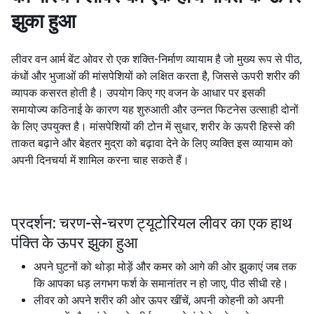
झुका हुआ
लीवर वन आर्म बेंट ओवर रो एक शक्ति-निर्माण व्यायाम है जो मुख्य रूप से पीठ,
कंधों और भुजाओं की मांसपेशियों को लक्षित करता है, जिससे ऊपरी शरीर की
व्यापक कसरत होती है। उपयोग किए गए वजन के आधार पर इसकी
समायोज्य कठिनाई के कारण यह शुरुआती और उन्नत फिटनेस उत्साही दोनों
के लिए उपयुक्त है। मांसपेशियों की टोन में सुधार, शरीर के ऊपरी हिस्से की
ताकत बढ़ाने और बेहतर मुद्रा को बढ़ावा देने के लिए व्यक्ति इस व्यायाम को
अपनी दिनचर्या में शामिल करना चाह सकते हैं।
प्रदर्शन: चरण-से-चरण ट्यूटोरियल लीवर का एक हाथ
पंक्ति के ऊपर झुका हुआ
अपने घुटनों को थोड़ा मोड़ें और कमर को आगे की ओर झुकाएं जब तक
कि आपका धड़ लगभग फर्श के समानांतर न हो जाए, पीठ सीधी रहे।
लीवर को अपने शरीर की ओर ऊपर खींचें, अपनी कोहनी को अपनी