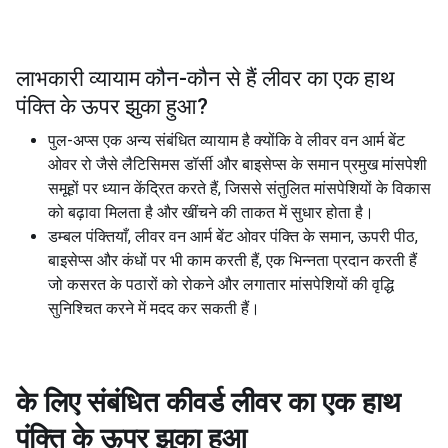
लाभकारी व्यायाम कौन-कौन से हैं
लीवर का एक हाथ
पंक्ति के ऊपर झुका हुआ
?
पुल-अप्स एक अन्य संबंधित व्यायाम है क्योंकि वे लीवर वन आर्म बेंट
ओवर रो जैसे लैटिसिमस डॉर्सी और बाइसेप्स के समान प्रमुख मांसपेशी
समूहों पर ध्यान केंद्रित करते हैं, जिससे संतुलित मांसपेशियों के विकास
को बढ़ावा मिलता है और खींचने की ताकत में सुधार होता है।
डम्बल पंक्तियाँ, लीवर वन आर्म बेंट ओवर पंक्ति के समान, ऊपरी पीठ,
बाइसेप्स और कंधों पर भी काम करती हैं, एक भिन्नता प्रदान करती हैं
जो कसरत के पठारों को रोकने और लगातार मांसपेशियों की वृद्धि
सुनिश्चित करने में मदद कर सकती हैं।
के लिए संबंधित कीवर्ड
लीवर का एक हाथ
पंक्ति के ऊपर झुका हुआ