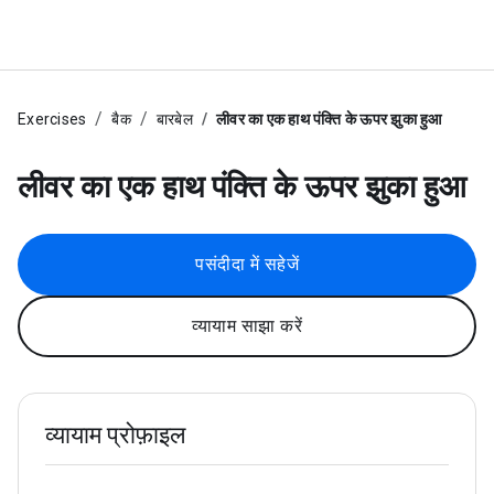
Exercises
बैक
बारबेल
लीवर का एक हाथ पंक्ति के ऊपर झुका हुआ
लीवर का एक हाथ पंक्ति के ऊपर झुका हुआ
पसंदीदा में सहेजें
व्यायाम साझा करें
व्यायाम प्रोफ़ाइल