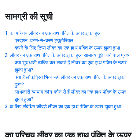
सामग्री की सूची
का परिचय
लीवर का एक हाथ पंक्ति के ऊपर झुका हुआ
प्रदर्शन: चरण-से-चरण ट्यूटोरियल
करने के लिए टिप्स
लीवर का एक हाथ पंक्ति के ऊपर झुका हुआ
लीवर का एक हाथ पंक्ति के ऊपर झुका हुआ
सामान्य पूछे जाने वाले प्रश्न
क्या शुरुआती व्यक्ति कर सकते हैं
लीवर का एक हाथ पंक्ति के ऊपर
झुका हुआ
?
क्या हैं लोकप्रिय भिन्न रूप
लीवर का एक हाथ पंक्ति के ऊपर झुका
हुआ
?
लाभकारी व्यायाम कौन-कौन से हैं
लीवर का एक हाथ पंक्ति के ऊपर
झुका हुआ
?
के लिए संबंधित कीवर्ड
लीवर का एक हाथ पंक्ति के ऊपर झुका हुआ
का परिचय
लीवर का एक हाथ पंक्ति के ऊपर