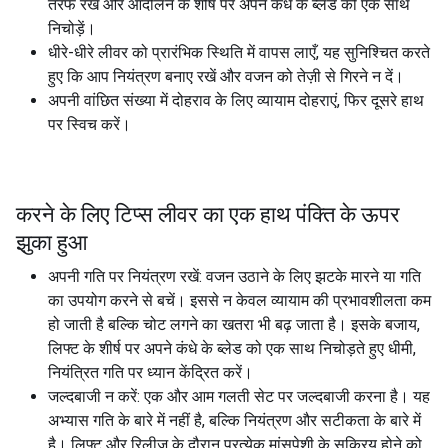
तरफ रखें और आंदोलन के शीर्ष पर अपने कंधे के ब्लेड को एक साथ
निचोड़ें।
धीरे-धीरे लीवर को प्रारंभिक स्थिति में वापस लाएँ, यह सुनिश्चित करते
हुए कि आप नियंत्रण बनाए रखें और वजन को तेज़ी से गिरने न दें।
अपनी वांछित संख्या में दोहराव के लिए व्यायाम दोहराएं, फिर दूसरे हाथ
पर स्विच करें।
करने के लिए टिप्स लीवर का एक हाथ पंक्ति के ऊपर
झुका हुआ
अपनी गति पर नियंत्रण रखें: वजन उठाने के लिए झटके मारने या गति
का उपयोग करने से बचें। इससे न केवल व्यायाम की प्रभावशीलता कम
हो जाती है बल्कि चोट लगने का खतरा भी बढ़ जाता है। इसके बजाय,
लिफ्ट के शीर्ष पर अपने कंधे के ब्लेड को एक साथ निचोड़ते हुए धीमी,
नियंत्रित गति पर ध्यान केंद्रित करें।
जल्दबाजी न करें: एक और आम गलती सेट पर जल्दबाजी करना है। यह
अभ्यास गति के बारे में नहीं है, बल्कि नियंत्रण और सटीकता के बारे में
है। लिफ्ट और रिलीज़ के दौरान प्रत्येक मांसपेशी के सक्रिय होने को