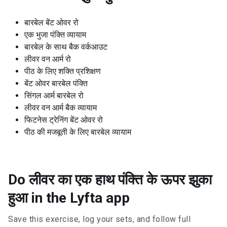
बारबेल बेंट ओवर रो
एक भुजा पंक्ति व्यायाम
बारबेल के साथ बैक वर्कआउट
लीवर वन आर्म रो
पीठ के लिए शक्ति प्रशिक्षण
बेंट ओवर बारबेल पंक्ति
सिंगल आर्म बारबेल रो
लीवर वन आर्म बैक व्यायाम
फिटनेस ट्रेनिंग बेंट ओवर रो
पीठ की मजबूती के लिए बारबेल व्यायाम
Do लीवर का एक हाथ पंक्ति के ऊपर झुका
हुआ in the Lyfta app
Save this exercise, log your sets, and follow full