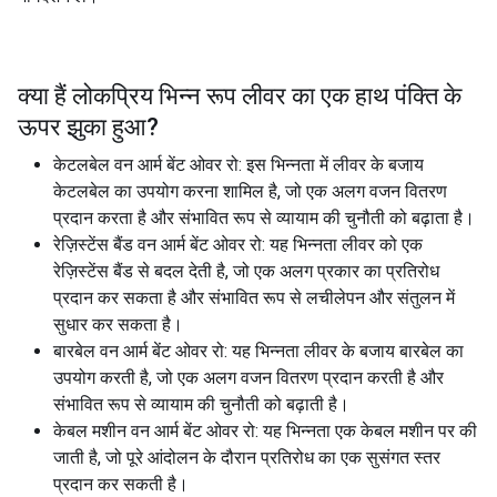
क्या हैं लोकप्रिय भिन्न रूप
लीवर का एक हाथ पंक्ति के
ऊपर झुका हुआ
?
केटलबेल वन आर्म बेंट ओवर रो: इस भिन्नता में लीवर के बजाय
केटलबेल का उपयोग करना शामिल है, जो एक अलग वजन वितरण
प्रदान करता है और संभावित रूप से व्यायाम की चुनौती को बढ़ाता है।
रेज़िस्टेंस बैंड वन आर्म बेंट ओवर रो: यह भिन्नता लीवर को एक
रेज़िस्टेंस बैंड से बदल देती है, जो एक अलग प्रकार का प्रतिरोध
प्रदान कर सकता है और संभावित रूप से लचीलेपन और संतुलन में
सुधार कर सकता है।
बारबेल वन आर्म बेंट ओवर रो: यह भिन्नता लीवर के बजाय बारबेल का
उपयोग करती है, जो एक अलग वजन वितरण प्रदान करती है और
संभावित रूप से व्यायाम की चुनौती को बढ़ाती है।
केबल मशीन वन आर्म बेंट ओवर रो: यह भिन्नता एक केबल मशीन पर की
जाती है, जो पूरे आंदोलन के दौरान प्रतिरोध का एक सुसंगत स्तर
प्रदान कर सकती है।