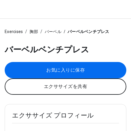
Exercises
胸部
バーベル
バーベルベンチプレス
バーベルベンチプレス
お気に入りに保存
エクササイズを共有
エクササイズ プロフィール