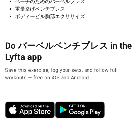
ペーチのためのバーベルプレス
重量挙げベンチプレス
ボディービル胸部エクササイズ
Do バーベルベンチプレス in the
Lyfta app
Save this exercise, log your sets, and follow full
workouts — free on iOS and Android.