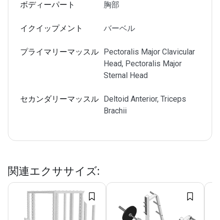
ボディーパート
胸部
イクイップメント
バーベル
プライマリーマッスル
Pectoralis Major Clavicular
Head, Pectoralis Major
Sternal Head
セカンダリーマッスル
Deltoid Anterior, Triceps
Brachii
関連エクササイズ
: