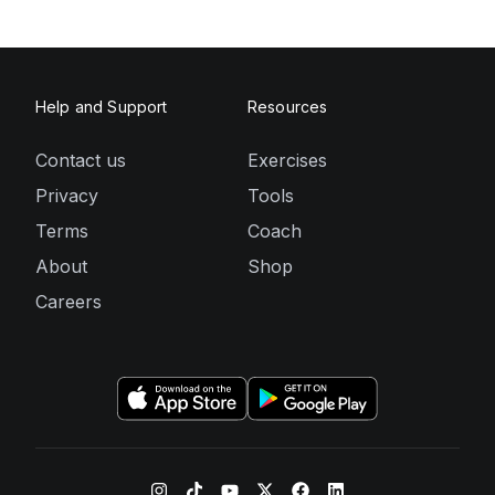
Help and Support
Resources
Contact us
Exercises
Privacy
Tools
Terms
Coach
About
Shop
Careers