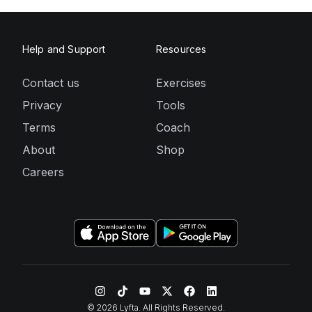
Help and Support
Resources
Contact us
Exercises
Privacy
Tools
Terms
Coach
About
Shop
Careers
©
2026
Lyfta. All Rights Reserved.