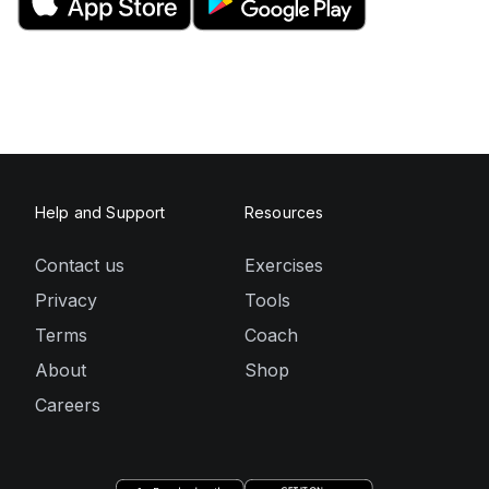
Help and Support
Resources
Contact us
Exercises
Privacy
Tools
Terms
Coach
About
Shop
Careers