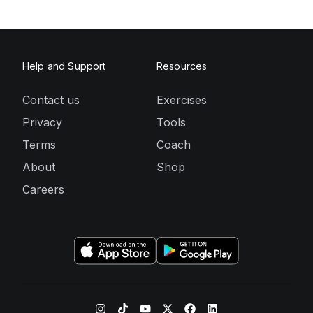
Help and Support
Resources
Contact us
Exercises
Privacy
Tools
Terms
Coach
About
Shop
Careers