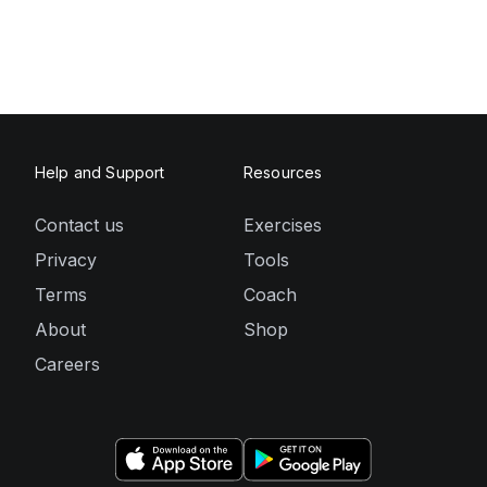
Help and Support
Resources
Contact us
Exercises
Privacy
Tools
Terms
Coach
About
Shop
Careers